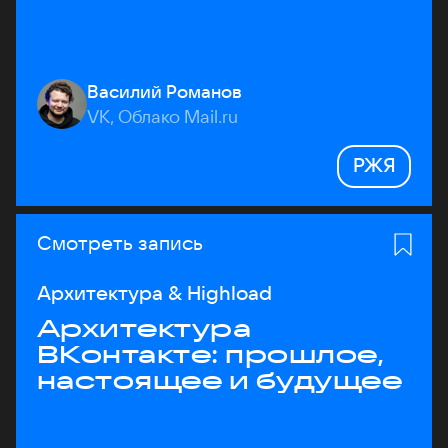
Василий Романов
VK, Облако Mail.ru
РЖЯ
Смотреть запись
Архитектура & Highload
Архитектура
ВКонтакте: прошлое,
настоящее и будущее