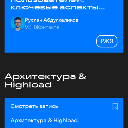
ключевые аспекты
архитектуры
Руслан Абдулхаликов
VK, ВКонтакте
РЖЯ
Архитектура &
Highload
Смотреть запись
Архитектура & Highload