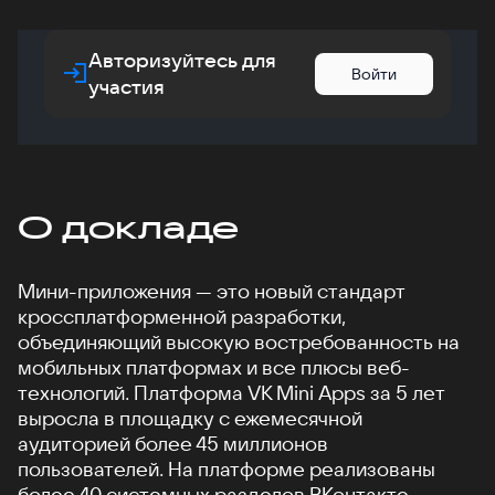
Авторизуйтесь для
Войти
участия
О докладе
Мини-приложения — это новый стандарт
кроссплатформенной разработки,
объединяющий высокую востребованность на
мобильных платформах и все плюсы веб-
технологий. Платформа VK Mini Apps за 5 лет
выросла в площадку с ежемесячной
аудиторией более 45 миллионов
пользователей. На платформе реализованы
более 40 системных разделов ВКонтакте,