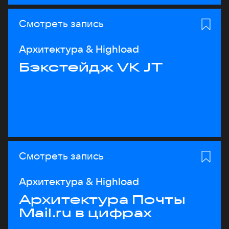
Смотреть запись
Архитектура & Highload
Бэкстейдж VK JT
Смотреть запись
Архитектура & Highload
Архитектура Почты
Mail.ru в цифрах