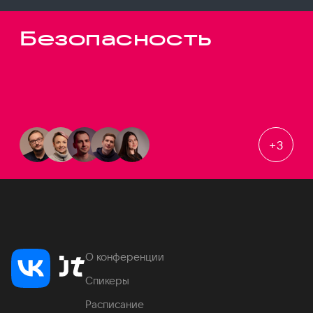
Безопасность
+
3
О конференции
Спикеры
Расписание