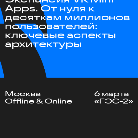
Apps. От нуля к
десяткам миллионов
пользователей:
ключевые аспекты
архитектуры
Москва
6 марта
Offline & Online
«ГЭС-2»