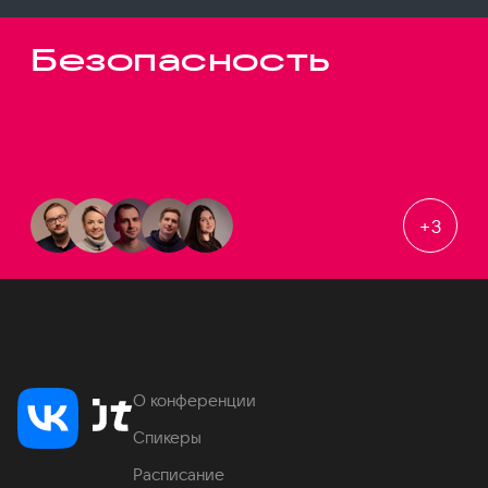
Безопасность
+
3
О конференции
Спикеры
Расписание