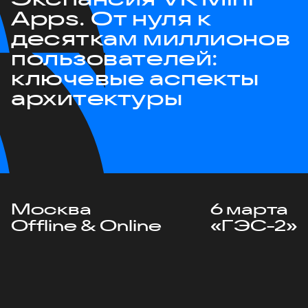
Apps. От нуля к
десяткам миллионов
пользователей:
ключевые аспекты
архитектуры
Москва
6 марта
Offline & Online
«ГЭС-2»