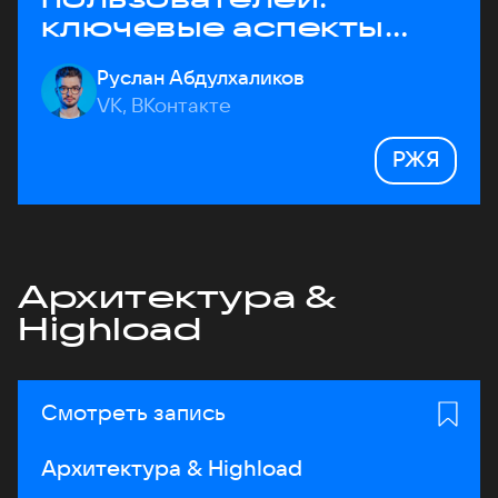
ключевые аспекты
архитектуры
Руслан Абдулхаликов
VK, ВКонтакте
РЖЯ
Архитектура &
Highload
Смотреть запись
Архитектура & Highload