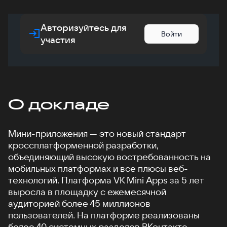
Авторизуйтесь для
Войти
участия
О докладе
Мини-приложения — это новый стандарт
кроссплатформенной разработки,
объединяющий высокую востребованность на
мобильных платформах и все плюсы веб-
технологий. Платформа VK Mini Apps за 5 лет
выросла в площадку с ежемесячной
аудиторией более 45 миллионов
пользователей. На платформе реализованы
более 40 системных разделов ВКонтакте,