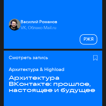
Василий Романов
VK, Облако Mail.ru
РЖЯ
Смотреть запись
Архитектура & Highload
Архитектура
ВКонтакте: прошлое,
настоящее и будущее