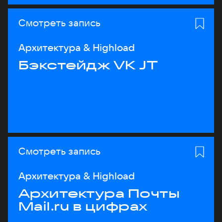
Смотреть запись
Архитектура & Highload
Бэкстейдж VK JT
Смотреть запись
Архитектура & Highload
Архитектура Почты
Mail.ru в цифрах