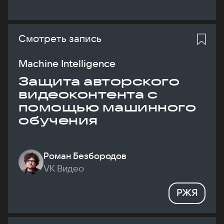
Смотреть запись
Machine Intelligence
Защита авторского
видеоконтента с
помощью машинного
обучения
Роман Безбородов
VK Видео
РЖЯ