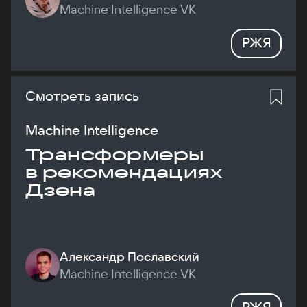
Machine Intelligence VK
РЖЯ
Смотреть запись
Machine Intelligence
Трансформеры
в рекомендациях
Дзена
Александр Пославский
Machine Intelligence VK
РЖЯ