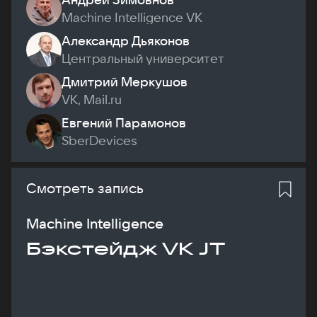
Machine Intelligence VK
Александр Дьяконов
Центральный университет
Дмитрий Меркушов
VK, Mail.ru
Евгений Парамонов
SberDevices
Смотреть запись
Machine Intelligence
Бэкстейдж VK JT