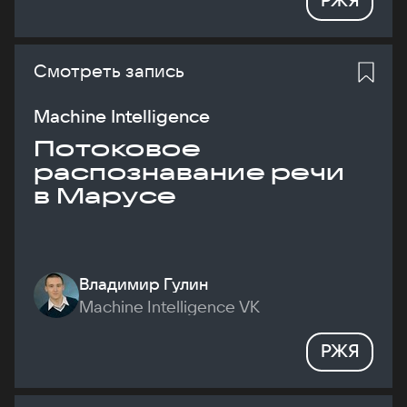
Смотреть запись
Machine Intelligence
Потоковое
распознавание речи
в Марусе
Владимир Гулин
Machine Intelligence VK
РЖЯ