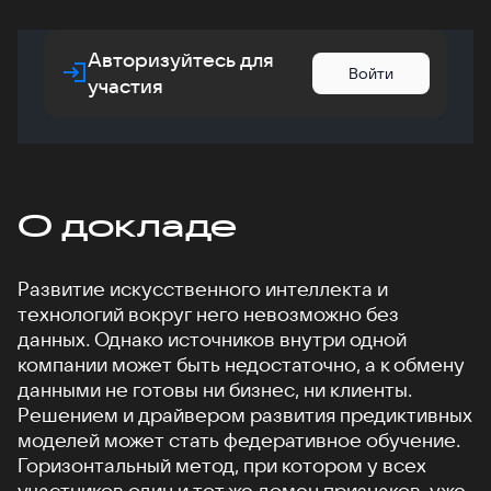
Авторизуйтесь для
Войти
участия
О докладе
Развитие искусственного интеллекта и
технологий вокруг него невозможно без
данных. Однако источников внутри одной
компании может быть недостаточно, а к обмену
данными не готовы ни бизнес, ни клиенты.
Решением и драйвером развития предиктивных
моделей может стать федеративное обучение.
Горизонтальный метод, при котором у всех
участников один и тот же домен признаков, уже