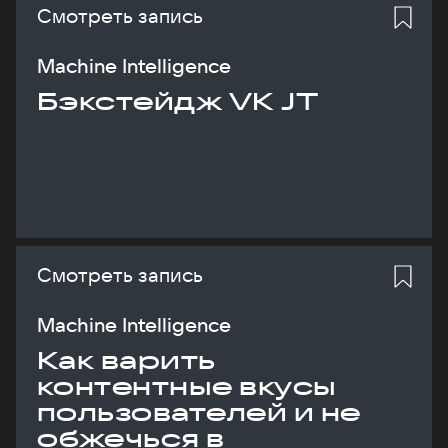
Смотреть запись
Machine Intelligence
Бэкстейдж VK JT
Смотреть запись
Machine Intelligence
Как варить
контентные вкусы
пользователей и не
обжечься в