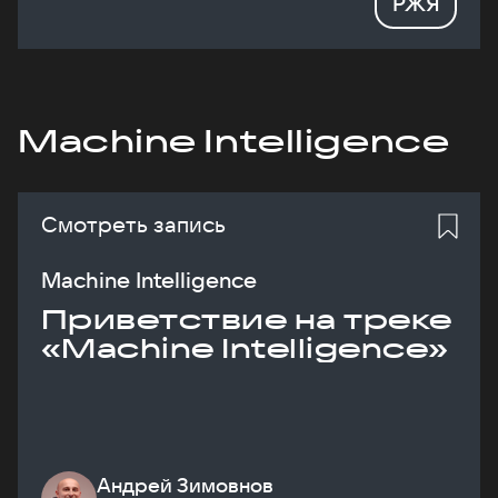
РЖЯ
Machine Intelligence
Смотреть запись
Machine Intelligence
Приветствие на треке
«Machine Intelligence»
Андрей Зимовнов