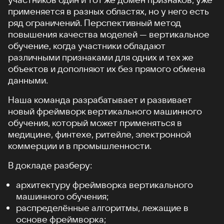
применяется в разных областях, но у него есть
ряд ограничений. Перспективный метод
повышения качества моделей — вертикальное
обучение, когда участники обладают
различными признаками для одних и тех же
объектов и дополняют их без прямого обмена
данными.
Наша команда разрабатывает и развивает
новый фреймворк вертикального машинного
обучения, который может применяться в
медицине, финтехе, ритейле, электронной
коммерции и в промышленности.
В докладе разберу:
архитектуру фреймворка вертикального
машинного обучения;
распределённые алгоритмы, лежащие в
основе фреймворка;