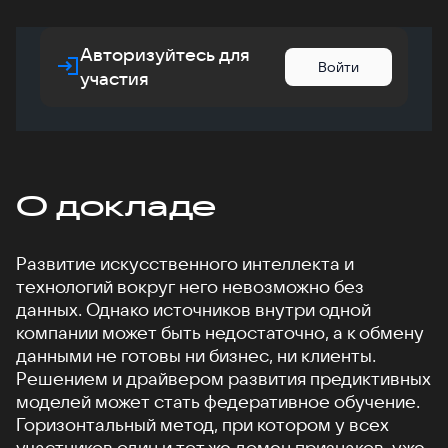
Авторизуйтесь для
Войти
участия
О докладе
Развитие искусственного интеллекта и
технологий вокруг него невозможно без
данных. Однако источников внутри одной
компании может быть недостаточно, а к обмену
данными не готовы ни бизнес, ни клиенты.
Решением и драйвером развития предиктивных
моделей может стать федеративное обучение.
Горизонтальный метод, при котором у всех
участников один и тот же домен признаков, уже