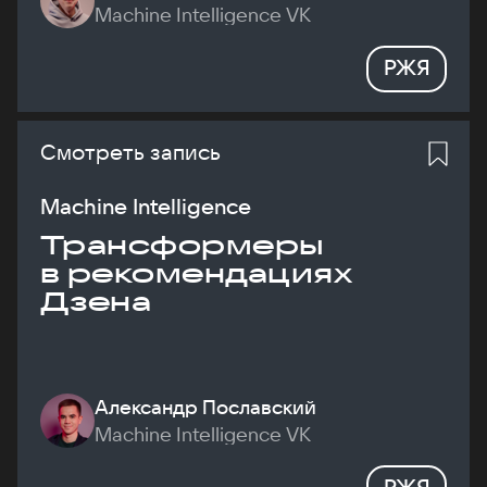
Machine Intelligence VK
РЖЯ
Смотреть запись
Machine Intelligence
Трансформеры
в рекомендациях
Дзена
Александр Пославский
Machine Intelligence VK
РЖЯ