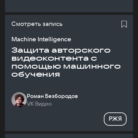
Смотреть запись
Machine Intelligence
Защита авторского
видеоконтента с
помощью машинного
обучения
Роман Безбородов
VK Видео
РЖЯ