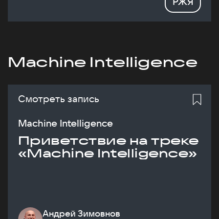
РЖЯ
Machine Intelligence
Смотреть запись
Machine Intelligence
Приветствие на треке
«Machine Intelligence»
Андрей Зимовнов