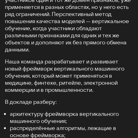
применяется в разных областях, но у него есть
ряд ограничений. Перспективный метод
повышения качества моделей — вертикальное
обучение, когда участники обладают
различными признаками для одних и тех же
объектов и дополняют их без прямого обмена
данными.
Наша команда разрабатывает и развивает
новый фреймворк вертикального машинного
обучения, который может применяться в
медицине, финтехе, ритейле, электронной
коммерции и в промышленности.
В докладе разберу:
архитектуру фреймворка вертикального
машинного обучения;
распределённые алгоритмы, лежащие в
основе фреймворка;