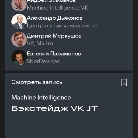
Machine Intelligence VK
Александр Дьяконов
Центральный университет
Дмитрий Меркушов
VK, Mail.ru
Евгений Парамонов
SberDevices
Смотреть запись
Machine Intelligence
Бэкстейдж VK JT