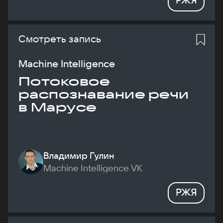
Смотреть запись
Machine Intelligence
Потоковое
распознавание речи
в Марусе
Владимир Гулин
Machine Intelligence VK
РЖЯ