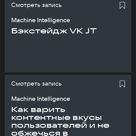
Смотреть запись
Machine Intelligence
Бэкстейдж VK JT
Смотреть запись
Machine Intelligence
Как варить
контентные вкусы
пользователей и не
обжечься в