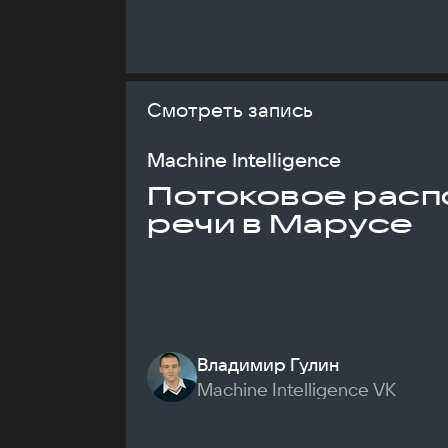
Смотреть запись
Machine Intelligence
Потоковое расп
речи в Марусе
Владимир Гулин
Machine Intelligence VK