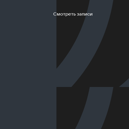
Смотреть записи