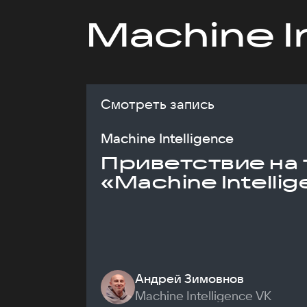
Machine I
Смотреть запись
Machine Intelligence
Приветствие на 
«Machine Intelli
Андрей Зимовнов
Machine Intelligence VK