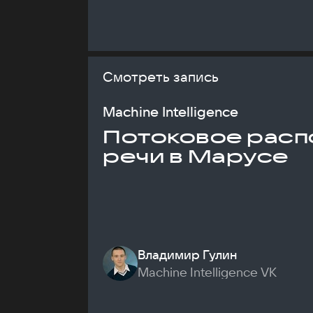
Смотреть запись
Machine Intelligence
Потоковое расп
речи в Марусе
Владимир Гулин
Machine Intelligence VK