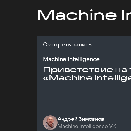
Machine I
Смотреть запись
Machine Intelligence
Приветствие на 
«Machine Intelli
Андрей Зимовнов
Machine Intelligence VK