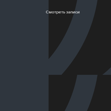
Смотреть записи