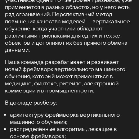
применяется в разных областях, но у него есть
ряд ограничений. Перспективный метод
повышения качества моделей — вертикальное
обучение, когда участники обладают
различными признаками для одних и тех же
объектов и дополняют их без прямого обмена
данными.
Наша команда разрабатывает и развивает
новый фреймворк вертикального машинного
обучения, который может применяться в
медицине, финтехе, ритейле, электронной
коммерции и в промышленности.
В докладе разберу:
архитектуру фреймворка вертикального
машинного обучения;
распределённые алгоритмы, лежащие в
основе фреймворка;