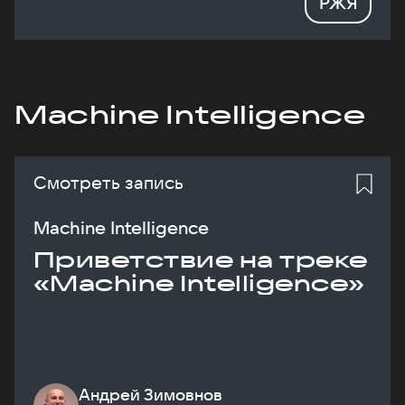
РЖЯ
Machine Intelligence
Смотреть запись
Machine Intelligence
Приветствие на треке
«Machine Intelligence»
Андрей Зимовнов