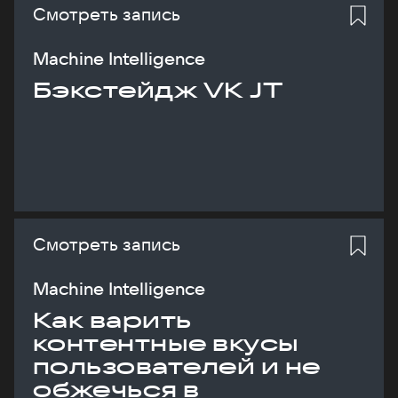
Смотреть запись
Machine Intelligence
Бэкстейдж VK JT
Смотреть запись
Machine Intelligence
Как варить
контентные вкусы
пользователей и не
обжечься в