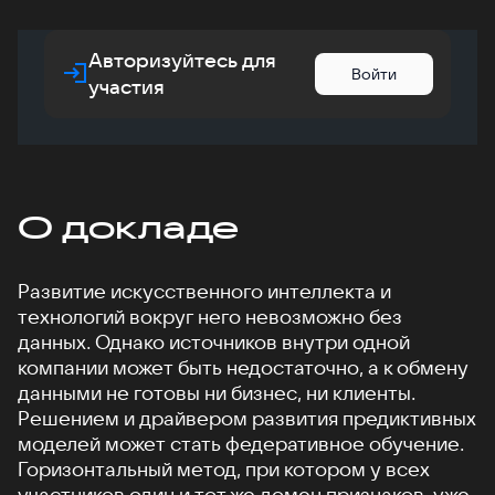
Авторизуйтесь для
Войти
участия
О докладе
Развитие искусственного интеллекта и
технологий вокруг него невозможно без
данных. Однако источников внутри одной
компании может быть недостаточно, а к обмену
данными не готовы ни бизнес, ни клиенты.
Решением и драйвером развития предиктивных
моделей может стать федеративное обучение.
Горизонтальный метод, при котором у всех
участников один и тот же домен признаков, уже