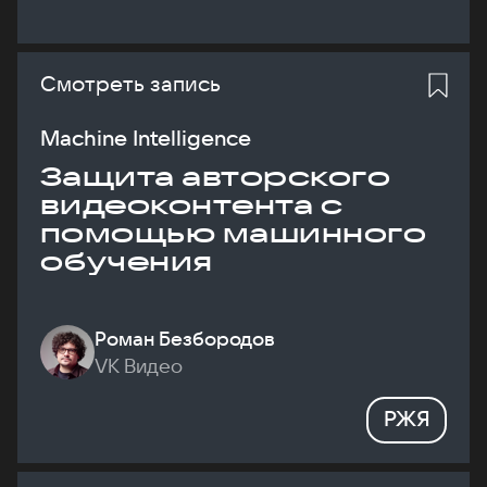
Смотреть запись
Machine Intelligence
Защита авторского
видеоконтента с
помощью машинного
обучения
Роман Безбородов
VK Видео
РЖЯ