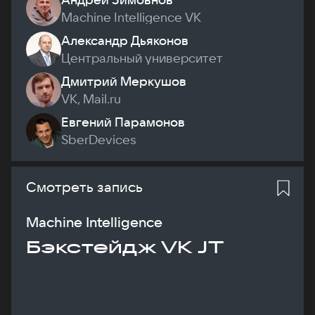
Machine Intelligence VK
Александр Дьяконов
Центральный университет
Дмитрий Меркушов
VK, Mail.ru
Евгений Парамонов
SberDevices
Смотреть запись
Machine Intelligence
Бэкстейдж VK JT