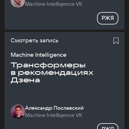
Machine Intelligence VK
РЖЯ
Смотреть запись
Machine Intelligence
Трансформеры
в рекомендациях
Дзена
Александр Пославский
Machine Intelligence VK
РЖЯ