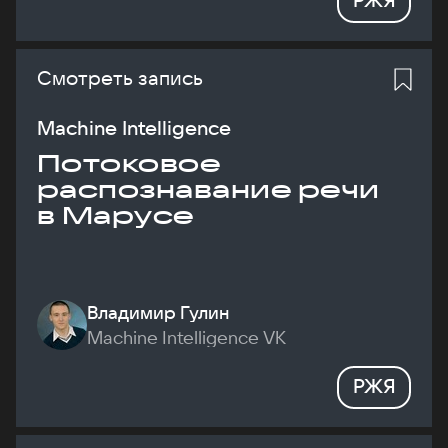
Смотреть запись
Machine Intelligence
Потоковое
распознавание речи
в Марусе
Владимир Гулин
Machine Intelligence VK
РЖЯ