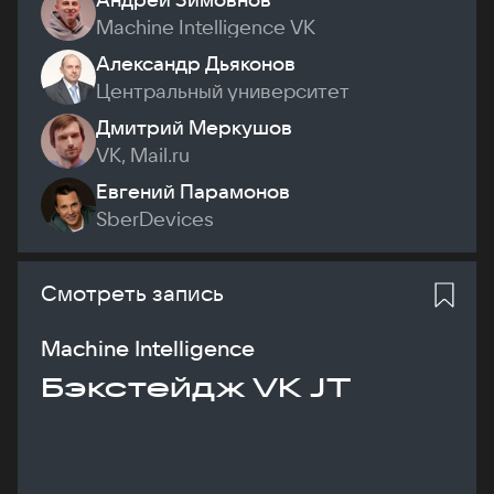
Machine Intelligence VK
Александр Дьяконов
Центральный университет
Дмитрий Меркушов
VK, Mail.ru
Евгений Парамонов
SberDevices
Смотреть запись
Machine Intelligence
Бэкстейдж VK JT