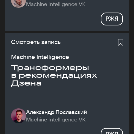
Machine Intelligence VK
РЖЯ
Смотреть запись
Machine Intelligence
Трансформеры
в рекомендациях
Дзена
Александр Пославский
Machine Intelligence VK
РЖЯ