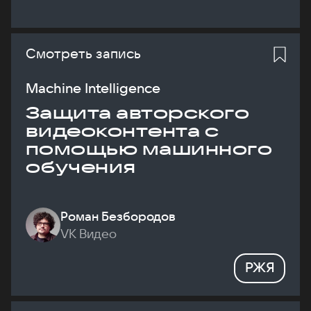
Смотреть запись
Machine Intelligence
Защита авторского
видеоконтента с
помощью машинного
обучения
Роман Безбородов
VK Видео
РЖЯ