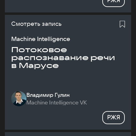
Смотреть запись
Machine Intelligence
Потоковое
распознавание речи
в Марусе
Владимир Гулин
Machine Intelligence VK
РЖЯ