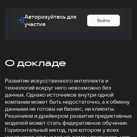
Авторизуйтесь для
Войти
участия
О докладе
Развитие искусственного интеллекта и
технологий вокруг него невозможно без
данных. Однако источников внутри одной
компании может быть недостаточно, а к обмену
данными не готовы ни бизнес, ни клиенты.
Решением и драйвером развития предиктивных
моделей может стать федеративное обучение.
Горизонтальный метод, при котором у всех
участников один и тот же домен признаков, уже