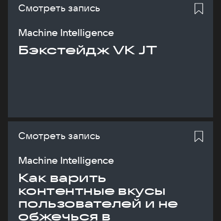
Смотреть запись
Machine Intelligence
Бэкстейдж VK JT
Смотреть запись
Machine Intelligence
Как варить
контентные вкусы
пользователей и не
обжечься в