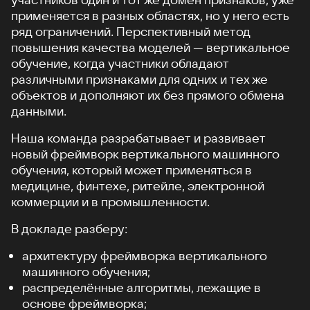
применяется в разных областях, но у него есть
ряд ограничений. Перспективный метод
повышения качества моделей — вертикальное
обучение, когда участники обладают
различными признаками для одних и тех же
объектов и дополняют их без прямого обмена
данными.
Наша команда разрабатывает и развивает
новый фреймворк вертикального машинного
обучения, который может применяться в
медицине, финтехе, ритейле, электронной
коммерции и в промышленности.
В докладе разберу:
архитектуру фреймворка вертикального
машинного обучения;
распределённые алгоритмы, лежащие в
основе фреймворка;