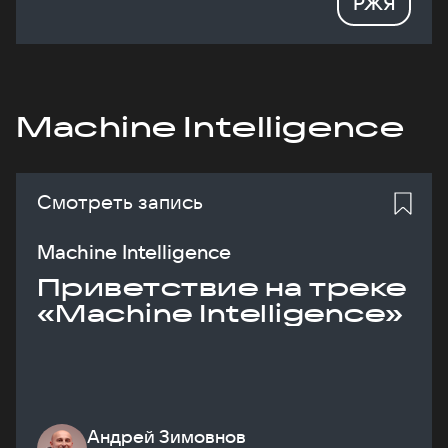
РЖЯ
Machine Intelligence
Смотреть запись
Machine Intelligence
Приветствие на треке
«Machine Intelligence»
Андрей Зимовнов