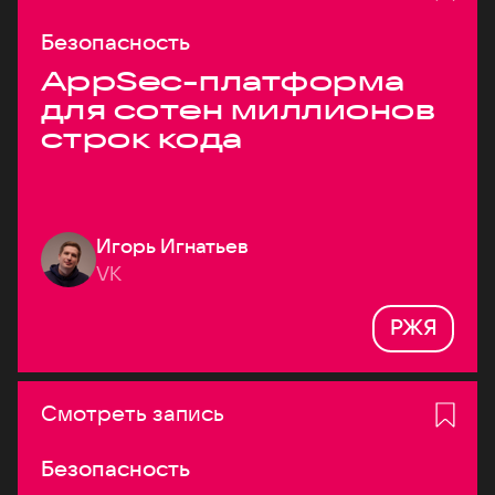
Безопасность
AppSec-платформа
для сотен миллионов
строк кода
Игорь Игнатьев
VK
РЖЯ
Смотреть запись
Безопасность