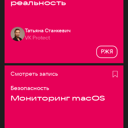
реальность
Татьяна Станкевич
VK Protect
РЖЯ
Смотреть запись
Безопасность
Мониторинг macOS