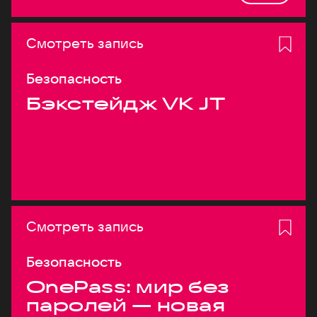
Смотреть запись
Безопасность
Бэкстейдж VK JT
Смотреть запись
Безопасность
OnePass: мир без
паролей — новая