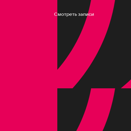
Смотреть записи