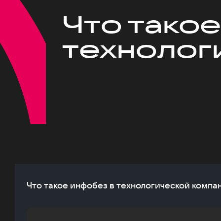
Что такое
технолог
Что такое инфобез в технологической компа