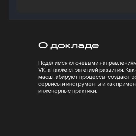
О докладе
Поделимся ключевыми направлениям
VK, а также стратегией развития. Как
масштабируют процессы, создают 
сервисы и инструменты и как приме
инженерные практики.