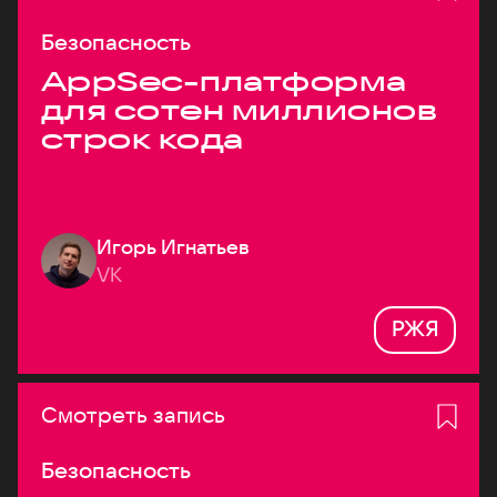
Безопасность
AppSec-платформа
для сотен миллионов
строк кода
Игорь Игнатьев
VK
РЖЯ
Смотреть запись
Безопасность