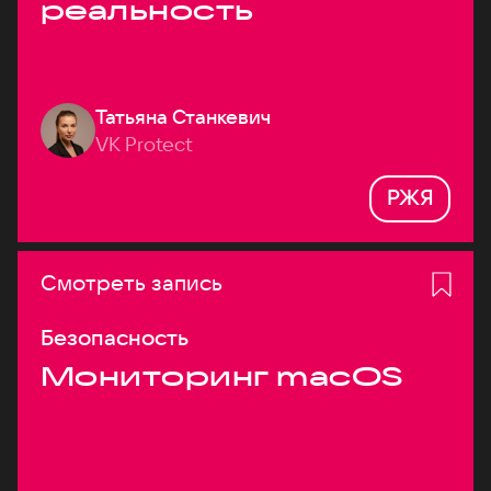
реальность
Татьяна Станкевич
VK Protect
РЖЯ
Смотреть запись
Безопасность
Мониторинг macOS