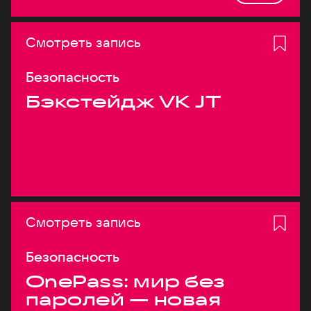
Смотреть запись
Безопасность
Бэкстейдж VK JT
Смотреть запись
Безопасность
OnePass: мир без
паролей — новая