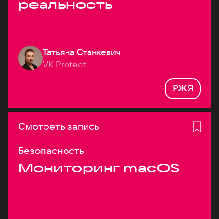
реальность
Татьяна Станкевич
VK Protect
РЖЯ
Смотреть запись
Безопасность
Мониторинг macOS