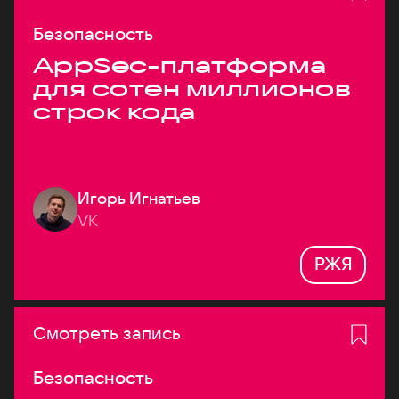
Безопасность
AppSec-платформа
для сотен миллионов
строк кода
Игорь Игнатьев
VK
РЖЯ
Смотреть запись
Безопасность