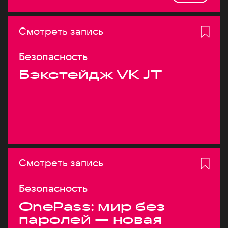
Смотреть запись
Безопасность
Бэкстейдж VK JT
Смотреть запись
Безопасность
OnePass: мир без
паролей — новая