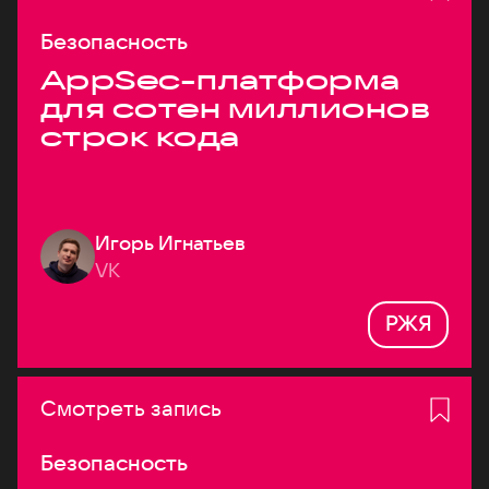
Безопасность
AppSec-платформа
для сотен миллионов
строк кода
Игорь Игнатьев
VK
РЖЯ
Смотреть запись
Безопасность