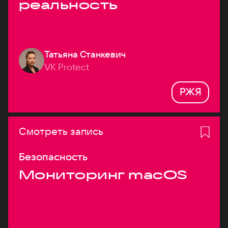
реальность
Татьяна Станкевич
VK Protect
РЖЯ
Смотреть запись
Безопасность
Мониторинг macOS