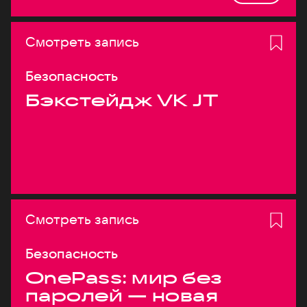
Смотреть запись
Безопасность
Бэкстейдж VK JT
Смотреть запись
Безопасность
OnePass: мир без
паролей — новая