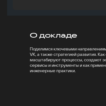
О докладе
Поделимся ключевыми направлениям
VK, а также стратегией развития. Как
масштабируют процессы, создают 
сервисы и инструменты и как приме
инженерные практики.