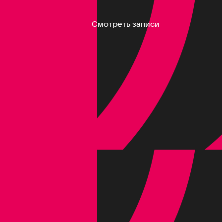
Смотреть записи