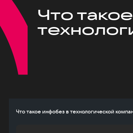
Что такое
технолог
Что такое инфобез в технологической компа