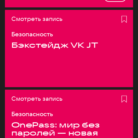
Смотреть запись
Безопасность
Бэкстейдж VK JT
Смотреть запись
Безопасность
OnePass: мир без
паролей — новая