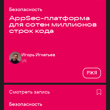
Безопасность
AppSec-платформа
для сотен миллионов
строк кода
Игорь Игнатьев
VK
РЖЯ
Смотреть запись
Безопасность