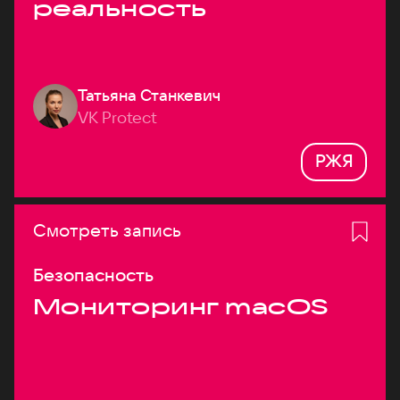
реальность
Татьяна Станкевич
VK Protect
РЖЯ
Смотреть запись
Безопасность
Мониторинг macOS