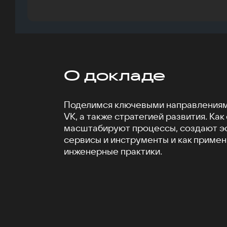
О докладе
Поделимся ключевыми направлениям
VK, а также стратегией развития. Как
масштабируют процессы, создают 
сервисы и инструменты и как приме
инженерные практики.