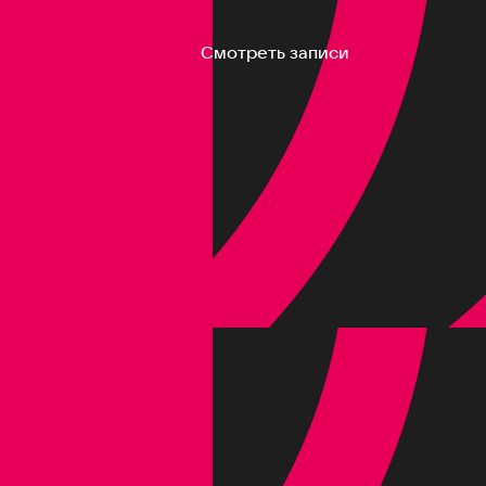
Смотреть записи