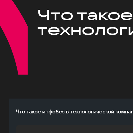
Что такое
технолог
Что такое инфобез в технологической компа