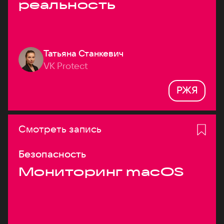
реальность
Татьяна Станкевич
VK Protect
РЖЯ
Смотреть запись
Безопасность
Мониторинг macOS