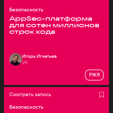
Безопасность
AppSec-платформа
для сотен миллионов
строк кода
Игорь Игнатьев
VK
РЖЯ
Смотреть запись
Безопасность