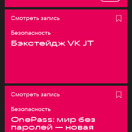
Смотреть запись
Безопасность
Бэкстейдж VK JT
Смотреть запись
Безопасность
OnePass: мир без
паролей — новая