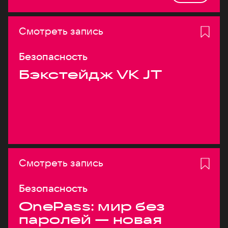
Смотреть запись
Безопасность
Бэкстейдж VK JT
Смотреть запись
Безопасность
OnePass: мир без
паролей — новая