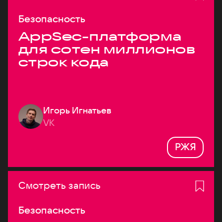
Безопасность
AppSec-платформа
для сотен миллионов
строк кода
Игорь Игнатьев
VK
РЖЯ
Смотреть запись
Безопасность