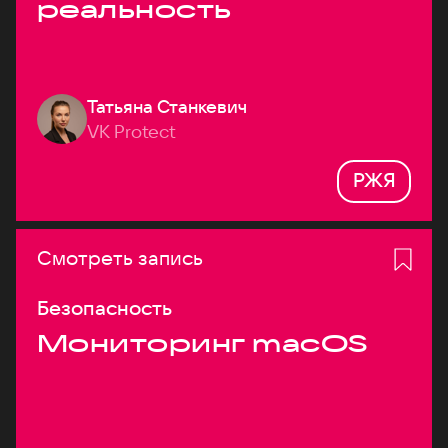
реальность
Татьяна Станкевич
VK Protect
РЖЯ
Смотреть запись
Безопасность
Мониторинг macOS