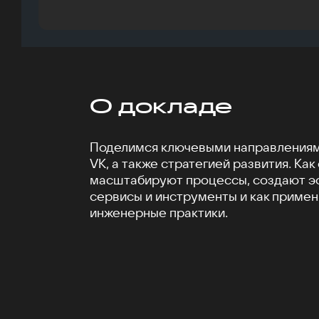
О докладе
Поделимся ключевыми направлениям
VK, а также стратегией развития. Как
масштабируют процессы, создают 
сервисы и инструменты и как приме
инженерные практики.