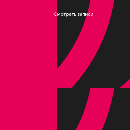
Смотреть записи