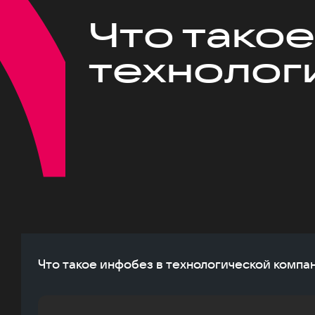
Что такое
технолог
Что такое инфобез в технологической компа