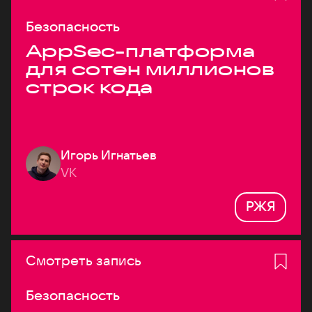
Безопасность
AppSec-платформа
для сотен миллионов
строк кода
Игорь Игнатьев
VK
РЖЯ
Смотреть запись
Безопасность