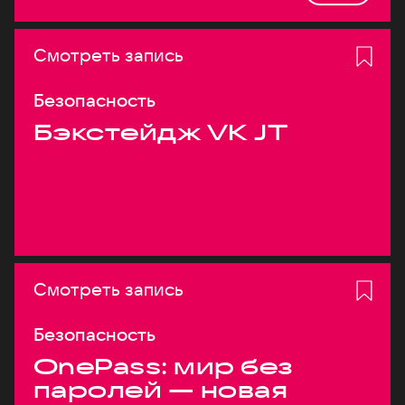
Смотреть запись
Безопасность
Бэкстейдж VK JT
Смотреть запись
Безопасность
OnePass: мир без
паролей — новая