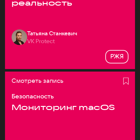
реальность
Татьяна Станкевич
VK Protect
РЖЯ
Смотреть запись
Безопасность
Мониторинг macOS