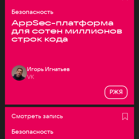
Безопасность
AppSec-платформа
для сотен миллионов
строк кода
Игорь Игнатьев
VK
РЖЯ
Смотреть запись
Безопасность