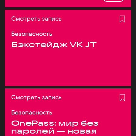
Смотреть запись
Безопасность
Бэкстейдж VK JT
Смотреть запись
Безопасность
OnePass: мир без
паролей — новая