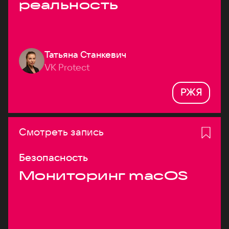
реальность
Татьяна Станкевич
VK Protect
РЖЯ
Смотреть запись
Безопасность
Мониторинг macOS