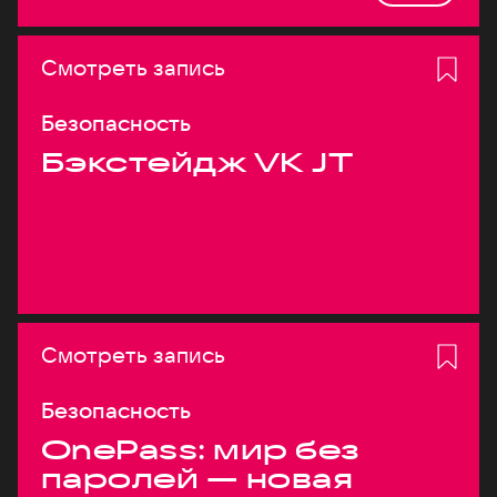
Смотреть запись
Безопасность
Бэкстейдж VK JT
Смотреть запись
Безопасность
OnePass: мир без
паролей — новая