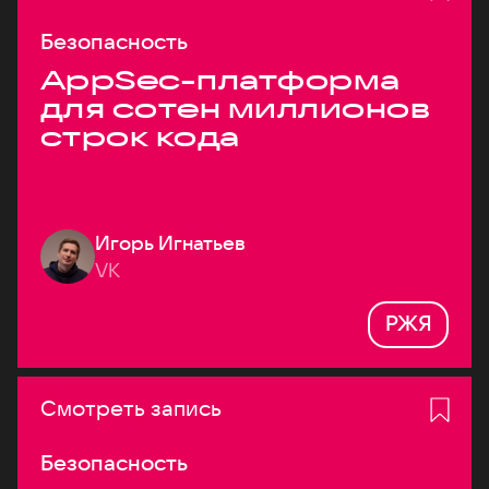
Безопасность
AppSec-платформа
для сотен миллионов
строк кода
Игорь Игнатьев
VK
РЖЯ
Смотреть запись
Безопасность