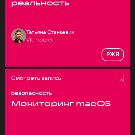
реальность
Татьяна Станкевич
VK Protect
РЖЯ
Смотреть запись
Безопасность
Мониторинг macOS