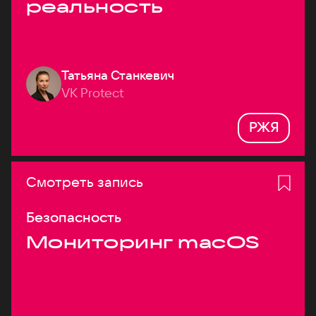
реальность
Татьяна Станкевич
VK Protect
РЖЯ
Смотреть запись
Безопасность
Мониторинг macOS