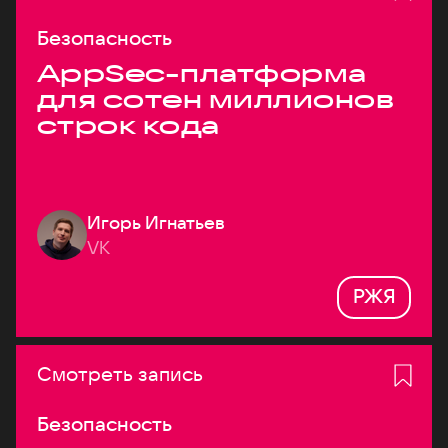
Безопасность
AppSec-платформа
для сотен миллионов
строк кода
Игорь Игнатьев
VK
РЖЯ
Смотреть запись
Безопасность