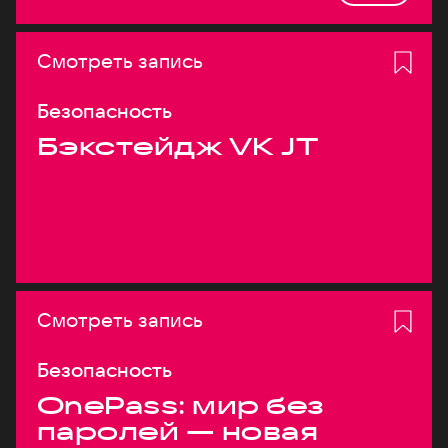
Смотреть запись
Безопасность
Бэкстейдж VK JT
Смотреть запись
Безопасность
OnePass: мир без
паролей — новая