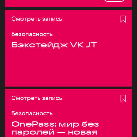
Смотреть запись
Безопасность
Бэкстейдж VK JT
Смотреть запись
Безопасность
OnePass: мир без
паролей — новая