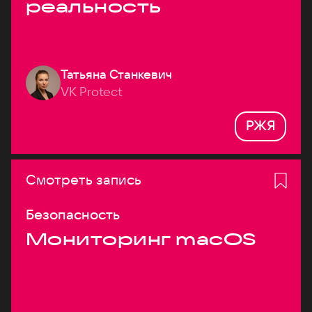
реальность
Татьяна Станкевич
VK Protect
РЖЯ
Смотреть запись
Безопасность
Мониторинг macOS