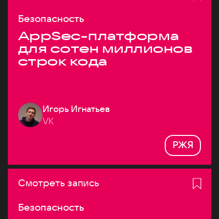
Безопасность
AppSec-платформа
для сотен миллионов
строк кода
Игорь Игнатьев
VK
РЖЯ
Смотреть запись
Безопасность