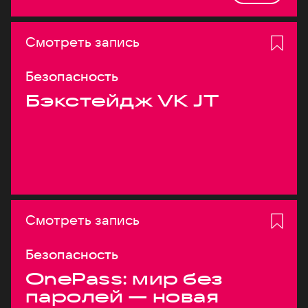
Смотреть запись
Безопасность
Бэкстейдж VK JT
Смотреть запись
Безопасность
OnePass: мир без
паролей — новая