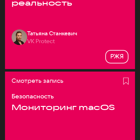
реальность
Татьяна Станкевич
VK Protect
РЖЯ
Смотреть запись
Безопасность
Мониторинг macOS