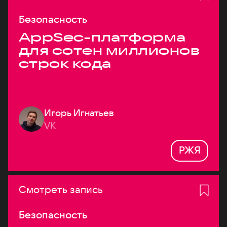
Безопасность
AppSec-платформа
для сотен миллионов
строк кода
Игорь Игнатьев
VK
РЖЯ
Смотреть запись
Безопасность