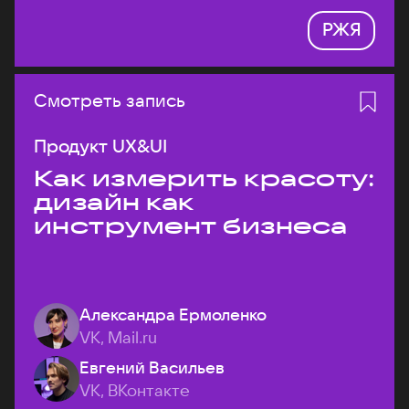
РЖЯ
Смотреть запись
Продукт UX&UI
Как измерить красоту:
дизайн как
инструмент бизнеса
Александра Ермоленко
VK, Mail.ru
Евгений Васильев
VK, ВКонтакте