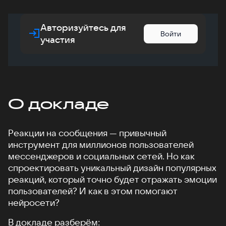
Авторизуйтесь для
Войти
участия
О докладе
Реакции на сообщения — привычный
инструмент для миллионов пользователей
мессенджеров и социальных сетей. Но как
спроектировать уникальный дизайн популярных
реакций, который точно будет отражать эмоции
пользователей? И как в этом помогают
нейросети?
В докладе разберём: