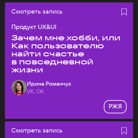
Смотреть запись
Продукт UX&UI
Зачем мне хобби, или
Как пользователю
найти счастье
в повседневной
жизни
Ирина Романчук
VK, ОК
РЖЯ
Смотреть запись