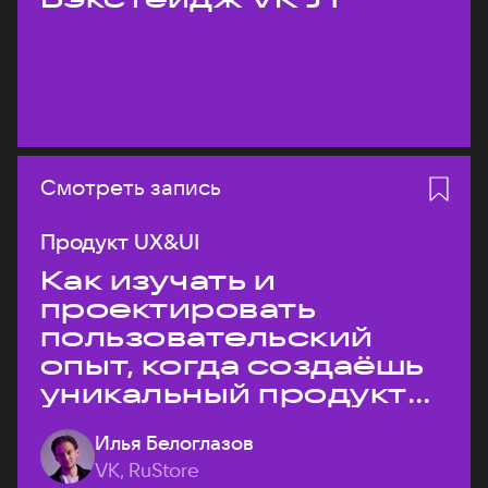
Смотреть запись
Продукт UX&UI
Как изучать и
проектировать
пользовательский
опыт, когда создаёшь
уникальный продукт
на рынке?
Илья Белоглазов
VK, RuStore