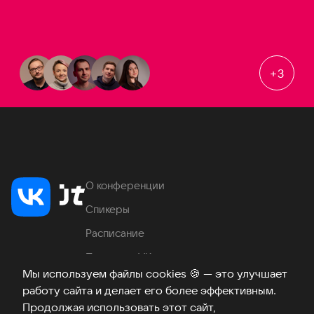
+
3
О конференции
Спикеры
Расписание
Продукты VK
Мы используем файлы cookies
🍪
— это улучшает
Место проведения
работу сайта и делает его более эффективным.
Часто задаваемые вопросы
Продолжая использовать этот сайт,