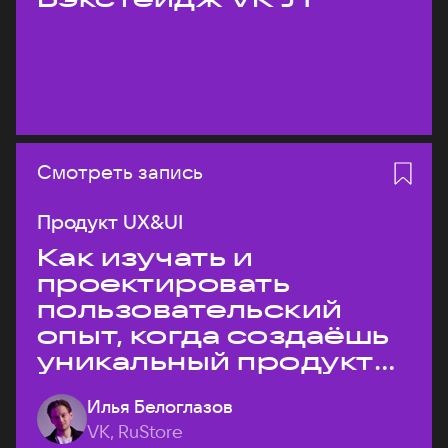
Смотреть запись
Продукт UX&UI
Как изучать и
проектировать
пользовательский
опыт, когда создаёшь
уникальный продукт
на рынке?
Илья Белоглазов
VK, RuStore