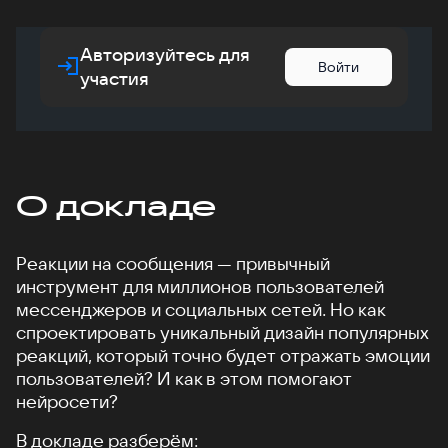
Авторизуйтесь для
Войти
участия
О докладе
Реакции на сообщения — привычный
инструмент для миллионов пользователей
мессенджеров и социальных сетей. Но как
спроектировать уникальный дизайн популярных
реакций, который точно будет отражать эмоции
пользователей? И как в этом помогают
нейросети?
В докладе разберём: