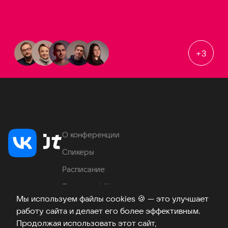
+
3
О конференции
Спикеры
Расписание
Продукты VK
Мы используем файлы cookies
🍪
— это улучшает
Место проведения
работу сайта и делает его более эффективным.
Часто задаваемые вопросы
Продолжая использовать этот сайт,