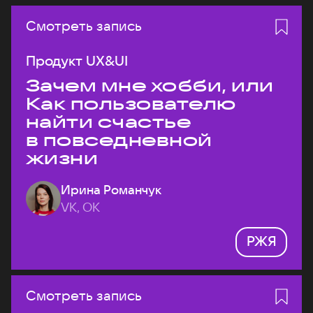
Смотреть запись
Продукт UX&UI
Зачем мне хобби, или
Как пользователю
найти счастье
в повседневной
жизни
Ирина Романчук
VK, ОК
РЖЯ
Смотреть запись