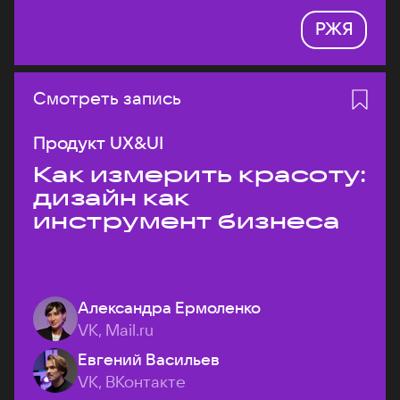
РЖЯ
Смотреть запись
Продукт UX&UI
Как измерить красоту:
дизайн как
инструмент бизнеса
Александра Ермоленко
VK, Mail.ru
Евгений Васильев
VK, ВКонтакте