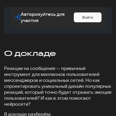
Авторизуйтесь для
Войти
участия
О докладе
Реакции на сообщения — привычный
инструмент для миллионов пользователей
мессенджеров и социальных сетей. Но как
спроектировать уникальный дизайн популярных
реакций, который точно будет отражать эмоции
пользователей? И как в этом помогают
нейросети?
В докладе разберём: