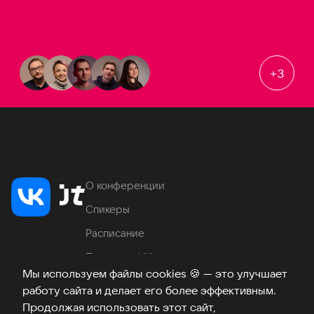
+
3
О конференции
Спикеры
Расписание
Продукты VK
Мы используем файлы cookies
🍪
— это улучшает
Место проведения
работу сайта и делает его более эффективным.
Часто задаваемые вопросы
Продолжая использовать этот сайт,