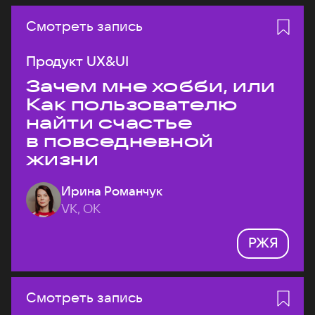
Смотреть запись
Продукт UX&UI
Зачем мне хобби, или
Как пользователю
найти счастье
в повседневной
жизни
Ирина Романчук
VK, ОК
РЖЯ
Смотреть запись