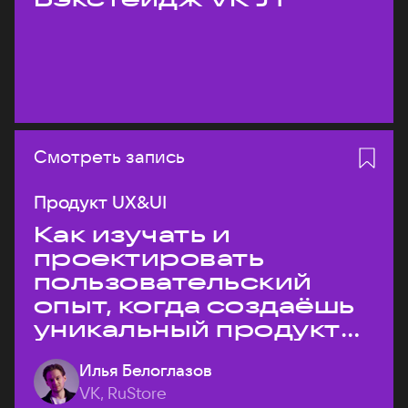
Смотреть запись
Продукт UX&UI
Как изучать и
проектировать
пользовательский
опыт, когда создаёшь
уникальный продукт
на рынке?
Илья Белоглазов
VK, RuStore