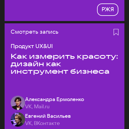
РЖЯ
Смотреть запись
Продукт UX&UI
Как измерить красоту:
дизайн как
инструмент бизнеса
Александра Ермоленко
VK, Mail.ru
Евгений Васильев
VK, ВКонтакте