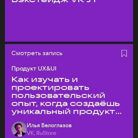
Смотреть запись
Продукт UX&UI
Как изучать и
проектировать
пользовательский
опыт, когда создаёшь
уникальный продукт
на рынке?
Илья Белоглазов
VK, RuStore