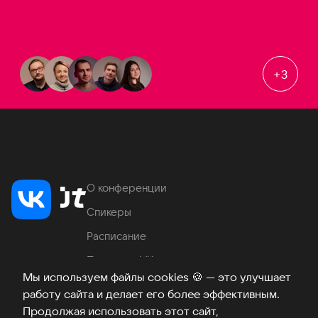
+
3
О конференции
Спикеры
Расписание
Продукты VK
Мы используем файлы cookies
🍪
— это улучшает
Место проведения
работу сайта и делает его более эффективным.
Часто задаваемые вопросы
Продолжая использовать этот сайт,