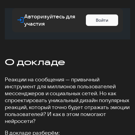
Авторизуйтесь для
Войти
участия
О докладе
Реакции на сообщения — привычный
инструмент для миллионов пользователей
мессенджеров и социальных сетей. Но как
спроектировать уникальный дизайн популярных
реакций, который точно будет отражать эмоции
пользователей? И как в этом помогают
нейросети?
В докладе разберём: