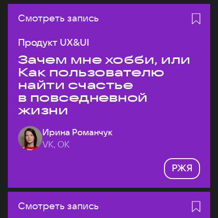
Смотреть запись
Продукт UX&UI
Зачем мне хобби, или
Как пользователю
найти счастье
в повседневной
жизни
Ирина Романчук
VK, ОК
РЖЯ
Смотреть запись