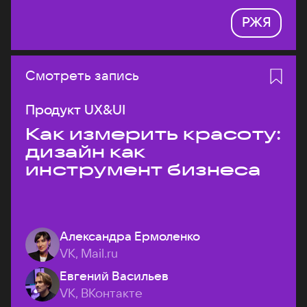
РЖЯ
Смотреть запись
Продукт UX&UI
Как измерить красоту:
дизайн как
инструмент бизнеса
Александра Ермоленко
VK, Mail.ru
Евгений Васильев
VK, ВКонтакте