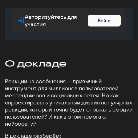
Авторизуйтесь для
Войти
участия
О докладе
Реакции на сообщения — привычный
инструмент для миллионов пользователей
мессенджеров и социальных сетей. Но как
спроектировать уникальный дизайн популярных
реакций, который точно будет отражать эмоции
пользователей? И как в этом помогают
нейросети?
В докладе разберём: