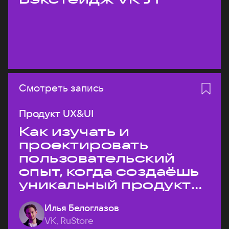
Смотреть запись
Продукт UX&UI
Как изучать и
проектировать
пользовательский
опыт, когда создаёшь
уникальный продукт
на рынке?
Илья Белоглазов
VK, RuStore