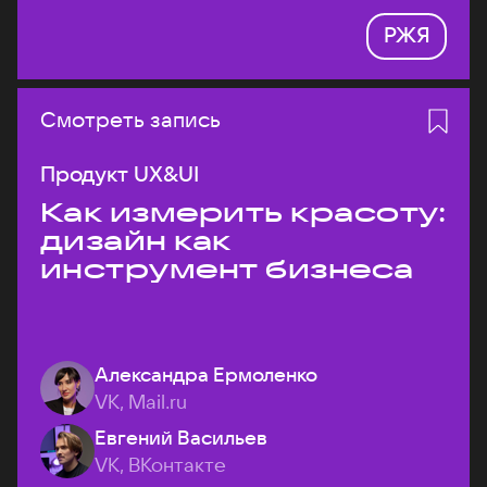
РЖЯ
Смотреть запись
Продукт UX&UI
Как измерить красоту:
дизайн как
инструмент бизнеса
Александра Ермоленко
VK, Mail.ru
Евгений Васильев
VK, ВКонтакте