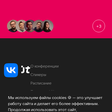
+
3
О конференции
Спикеры
Расписание
Продукты VK
Мы используем файлы cookies
🍪
— это улучшает
Место проведения
работу сайта и делает его более эффективным.
Часто задаваемые вопросы
Продолжая использовать этот сайт,