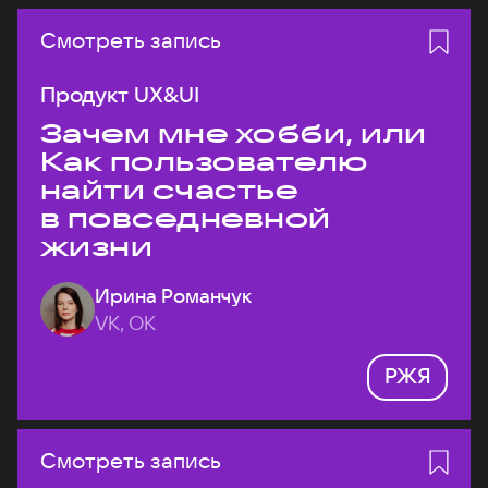
Смотреть запись
Продукт UX&UI
Зачем мне хобби, или
Как пользователю
найти счастье
в повседневной
жизни
Ирина Романчук
VK, ОК
РЖЯ
Смотреть запись