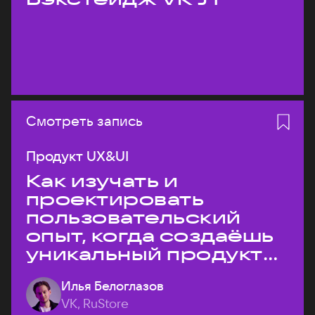
Смотреть запись
Продукт UX&UI
Как изучать и
проектировать
пользовательский
опыт, когда создаёшь
уникальный продукт
на рынке?
Илья Белоглазов
VK, RuStore