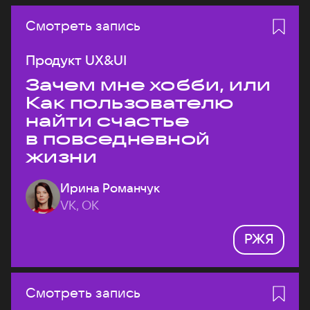
Смотреть запись
Продукт UX&UI
Зачем мне хобби, или
Как пользователю
найти счастье
в повседневной
жизни
Ирина Романчук
VK, ОК
РЖЯ
Смотреть запись