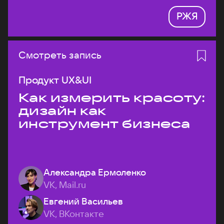
РЖЯ
Смотреть запись
Продукт UX&UI
Как измерить красоту:
дизайн как
инструмент бизнеса
Александра Ермоленко
VK, Mail.ru
Евгений Васильев
VK, ВКонтакте