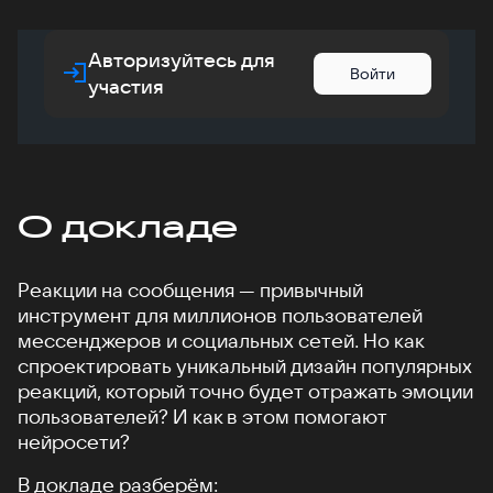
Авторизуйтесь для
Войти
участия
О докладе
Реакции на сообщения — привычный
инструмент для миллионов пользователей
мессенджеров и социальных сетей. Но как
спроектировать уникальный дизайн популярных
реакций, который точно будет отражать эмоции
пользователей? И как в этом помогают
нейросети?
В докладе разберём: