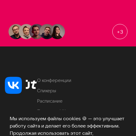
+
3
О конференции
Спикеры
Расписание
Продукты VK
Мы используем файлы cookies
🍪
— это улучшает
Место проведения
работу сайта и делает его более эффективным.
Часто задаваемые вопросы
Продолжая использовать этот сайт,