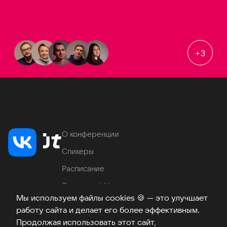
+
3
О конференции
Спикеры
Расписание
Продукты VK
Мы используем файлы cookies
🍪
— это улучшает
Место проведения
работу сайта и делает его более эффективным.
Часто задаваемые вопросы
Продолжая использовать этот сайт,