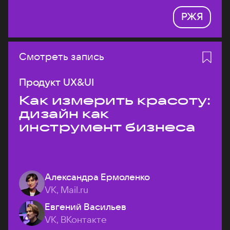
РЖЯ
Смотреть запись
Продукт UX&UI
Как измерить красоту:
дизайн как
инструмент бизнеса
Александра Ермоленко
VK, Mail.ru
Евгений Васильев
VK, ВКонтакте