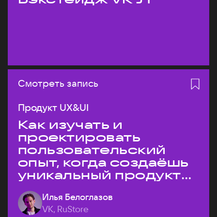
Смотреть запись
Продукт UX&UI
Как изучать и
проектировать
пользовательский
опыт, когда создаёшь
уникальный продукт
на рынке?
Илья Белоглазов
VK, RuStore