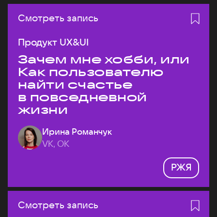
Смотреть запись
Продукт UX&UI
Зачем мне хобби, или
Как пользователю
найти счастье
в повседневной
жизни
Ирина Романчук
VK, ОК
РЖЯ
Смотреть запись