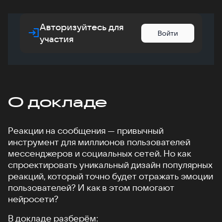
Авторизуйтесь для
Войти
участия
О докладе
Реакции на сообщения — привычный
инструмент для миллионов пользователей
мессенджеров и социальных сетей. Но как
спроектировать уникальный дизайн популярных
реакций, который точно будет отражать эмоции
пользователей? И как в этом помогают
нейросети?
В докладе разберём: