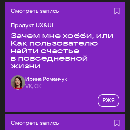
Смотреть запись
Продукт UX&UI
Зачем мне хобби, или
Как пользователю
найти счастье
в повседневной
жизни
Ирина Романчук
VK, ОК
РЖЯ
Смотреть запись