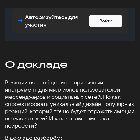
Авторизуйтесь для
Войти
участия
О докладе
Реакции на сообщения — привычный
инструмент для миллионов пользователей
мессенджеров и социальных сетей. Но как
спроектировать уникальный дизайн популярных
реакций, который точно будет отражать эмоции
пользователей? И как в этом помогают
нейросети?
В докладе разберём: