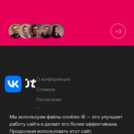
+
3
О конференции
Спикеры
Расписание
Продукты VK
Мы используем файлы cookies
🍪
— это улучшает
Место проведения
работу сайта и делает его более эффективным.
Часто задаваемые вопросы
Продолжая использовать этот сайт,