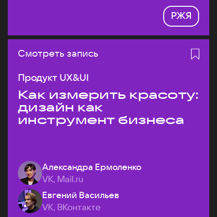
РЖЯ
Смотреть запись
Продукт UX&UI
Как измерить красоту:
дизайн как
инструмент бизнеса
Александра Ермоленко
VK, Mail.ru
Евгений Васильев
VK, ВКонтакте