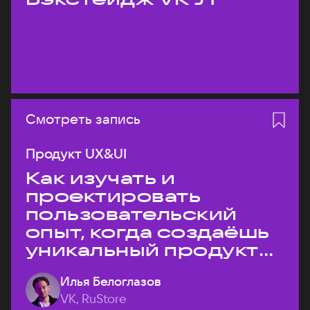
Смотреть запись
Продукт UX&UI
Как изучать и
проектировать
пользовательский
опыт, когда создаёшь
уникальный продукт
на рынке?
Илья Белоглазов
VK, RuStore