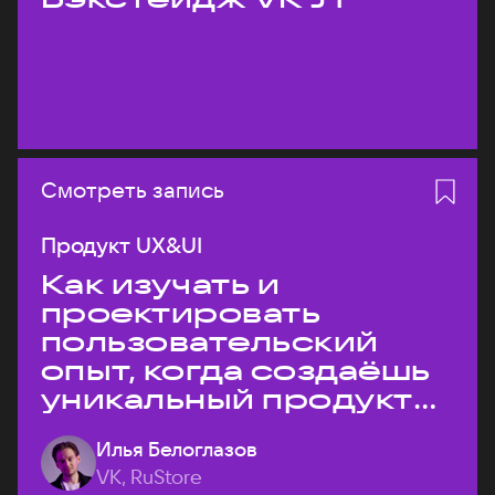
Смотреть запись
Продукт UX&UI
Как изучать и
проектировать
пользовательский
опыт, когда создаёшь
уникальный продукт
на рынке?
Илья Белоглазов
VK, RuStore