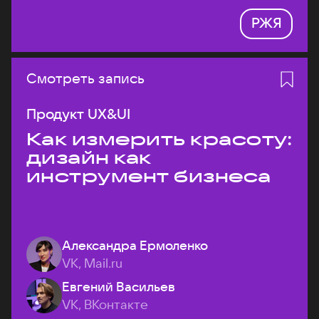
РЖЯ
Смотреть запись
Продукт UX&UI
Как измерить красоту:
дизайн как
инструмент бизнеса
Александра Ермоленко
VK, Mail.ru
Евгений Васильев
VK, ВКонтакте