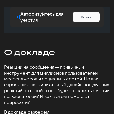
Авторизуйтесь для
Войти
участия
О докладе
Реакции на сообщения — привычный
инструмент для миллионов пользователей
мессенджеров и социальных сетей. Но как
спроектировать уникальный дизайн популярных
реакций, который точно будет отражать эмоции
пользователей? И как в этом помогают
нейросети?
В докладе разберём: