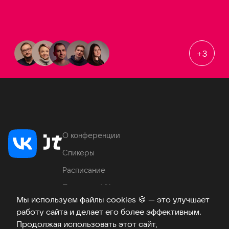
+
3
О конференции
Спикеры
Расписание
Продукты VK
Мы используем файлы cookies
🍪
— это улучшает
Место проведения
работу сайта и делает его более эффективным.
Часто задаваемые вопросы
Продолжая использовать этот сайт,