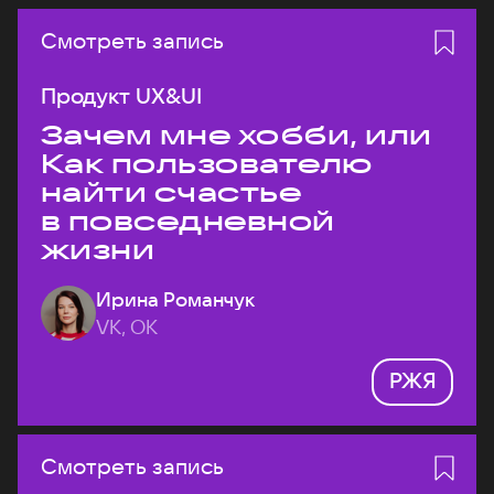
Смотреть запись
Продукт UX&UI
Зачем мне хобби, или
Как пользователю
найти счастье
в повседневной
жизни
Ирина Романчук
VK, ОК
РЖЯ
Смотреть запись