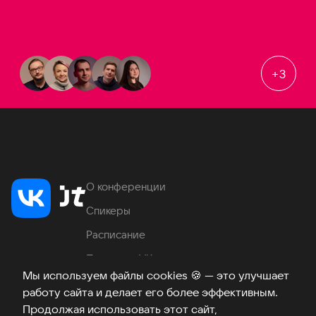
+
3
О конференции
Спикеры
Расписание
Продукты VK
Мы используем файлы cookies
🍪
— это улучшает
Место проведения
работу сайта и делает его более эффективным.
Часто задаваемые вопросы
Продолжая использовать этот сайт,