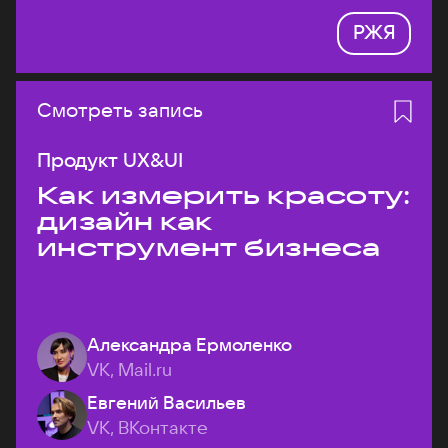
РЖЯ
Смотреть запись
Продукт UX&UI
Как измерить красоту:
дизайн как
инструмент бизнеса
Александра Ермоленко
VK, Mail.ru
Евгений Васильев
VK, ВКонтакте