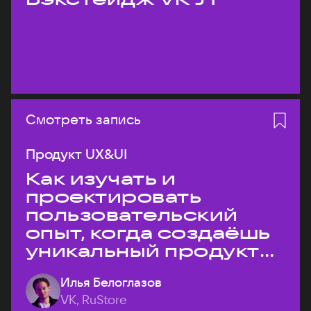
Смотреть запись
Продукт UX&UI
Как изучать и
проектировать
пользовательский
опыт, когда создаёшь
уникальный продукт
на рынке?
Илья Белоглазов
VK, RuStore