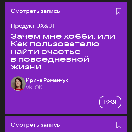
Смотреть запись
Продукт UX&UI
Зачем мне хобби, или
Как пользователю
найти счастье
в повседневной
жизни
Ирина Романчук
VK, ОК
РЖЯ
Смотреть запись