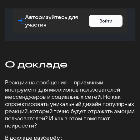
Авторизуйтесь для
Войти
участия
О докладе
Реакции на сообщения — привычный
инструмент для миллионов пользователей
мессенджеров и социальных сетей. Но как
спроектировать уникальный дизайн популярных
реакций, который точно будет отражать эмоции
пользователей? И как в этом помогают
нейросети?
В докладе разберём: