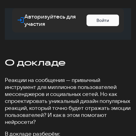
Авторизуйтесь для
Войти
участия
О докладе
Реакции на сообщения — привычный
инструмент для миллионов пользователей
мессенджеров и социальных сетей. Но как
спроектировать уникальный дизайн популярных
реакций, который точно будет отражать эмоции
пользователей? И как в этом помогают
нейросети?
В докладе разберём: