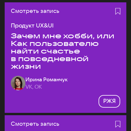
Смотреть запись
Продукт UX&UI
Зачем мне хобби, или
Как пользователю
найти счастье
в повседневной
жизни
Ирина Романчук
VK, ОК
РЖЯ
Смотреть запись