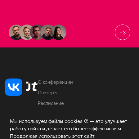
+
3
О конференции
Спикеры
Расписание
Продукты VK
Мы используем файлы cookies
🍪
— это улучшает
Место проведения
работу сайта и делает его более эффективным.
Часто задаваемые вопросы
Продолжая использовать этот сайт,