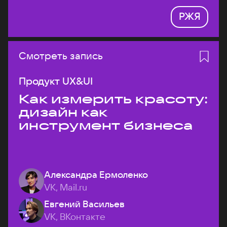
РЖЯ
Смотреть запись
Продукт UX&UI
Как измерить красоту:
дизайн как
инструмент бизнеса
Александра Ермоленко
VK, Mail.ru
Евгений Васильев
VK, ВКонтакте