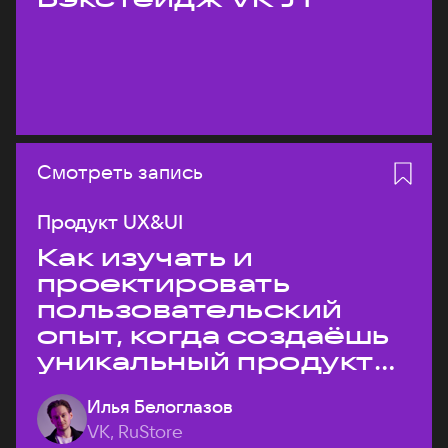
Смотреть запись
Продукт UX&UI
Как изучать и
проектировать
пользовательский
опыт, когда создаёшь
уникальный продукт
на рынке?
Илья Белоглазов
VK, RuStore