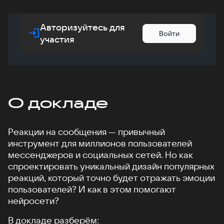
Авторизуйтесь для
Войти
участия
О докладе
Реакции на сообщения — привычный
инструмент для миллионов пользователей
мессенджеров и социальных сетей. Но как
спроектировать уникальный дизайн популярных
реакций, который точно будет отражать эмоции
пользователей? И как в этом помогают
нейросети?
В докладе разберём: