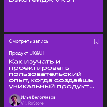
Смотреть запись
Продукт UX&UI
Как изучать и
проектировать
пользовательский
опыт, когда создаёшь
уникальный продукт
на рынке?
Илья Белоглазов
VK, RuStore