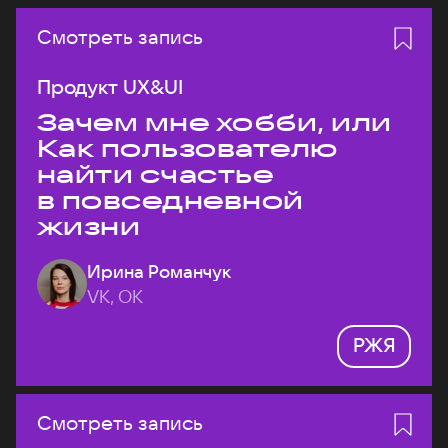
Смотреть запись
Продукт UX&UI
Зачем мне хобби, или
Как пользователю
найти счастье
в повседневной
жизни
Ирина Романчук
VK, ОК
РЖЯ
Смотреть запись