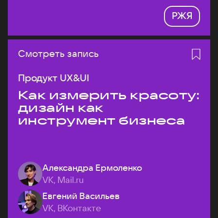
РЖЯ
Смотреть запись
Продукт UX&UI
Как измерить красоту:
дизайн как
инструмент бизнеса
Александра Ермоленко
VK, Mail.ru
Евгений Васильев
VK, ВКонтакте