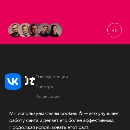
+
3
О конференции
Спикеры
Расписание
Продукты VK
Мы используем файлы cookies
🍪
— это улучшает
Место проведения
работу сайта и делает его более эффективным.
Часто задаваемые вопросы
Продолжая использовать этот сайт,