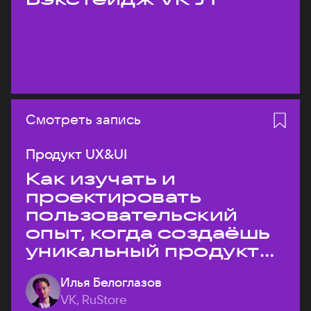
Смотреть запись
Продукт UX&UI
Как изучать и
проектировать
пользовательский
опыт, когда создаёшь
уникальный продукт
на рынке?
Илья Белоглазов
VK, RuStore