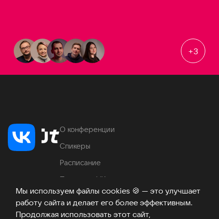
+
3
О конференции
Спикеры
Расписание
Продукты VK
Мы используем файлы cookies
🍪
— это улучшает
Место проведения
работу сайта и делает его более эффективным.
Часто задаваемые вопросы
Продолжая использовать этот сайт,