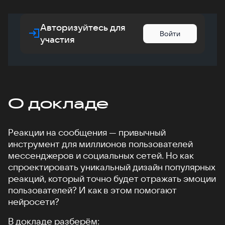
Авторизуйтесь для
Войти
участия
О докладе
Реакции на сообщения — привычный
инструмент для миллионов пользователей
мессенджеров и социальных сетей. Но как
спроектировать уникальный дизайн популярных
реакций, который точно будет отражать эмоции
пользователей? И как в этом помогают
нейросети?
В докладе разберём: