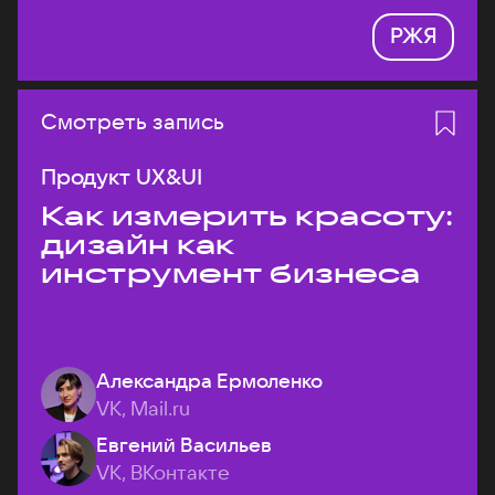
РЖЯ
Смотреть запись
Продукт UX&UI
Как измерить красоту:
дизайн как
инструмент бизнеса
Александра Ермоленко
VK, Mail.ru
Евгений Васильев
VK, ВКонтакте