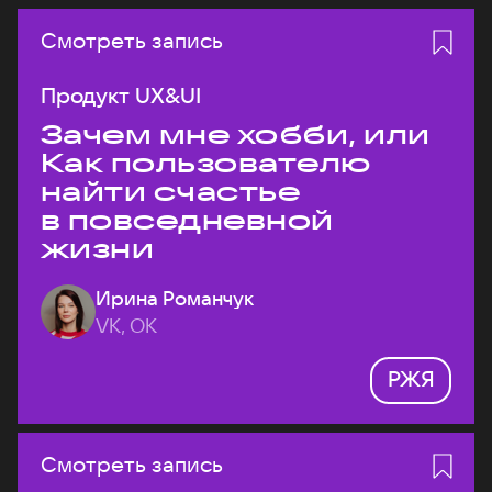
Смотреть запись
Продукт UX&UI
Зачем мне хобби, или
Как пользователю
найти счастье
в повседневной
жизни
Ирина Романчук
VK, ОК
РЖЯ
Смотреть запись