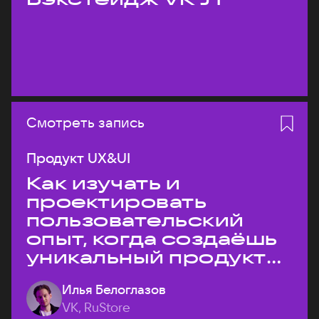
Смотреть запись
Продукт UX&UI
Как изучать и
проектировать
пользовательский
опыт, когда создаёшь
уникальный продукт
на рынке?
Илья Белоглазов
VK, RuStore