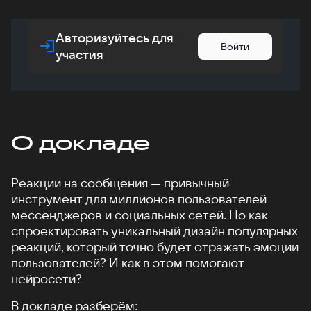
Авторизуйтесь для
Войти
участия
О докладе
Реакции на сообщения — привычный
инструмент для миллионов пользователей
мессенджеров и социальных сетей. Но как
спроектировать уникальный дизайн популярных
реакций, который точно будет отражать эмоции
пользователей? И как в этом помогают
нейросети?
В докладе разберём: