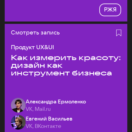
РЖЯ
Смотреть запись
Продукт UX&UI
Как измерить красоту:
дизайн как
инструмент бизнеса
Александра Ермоленко
VK, Mail.ru
Евгений Васильев
VK, ВКонтакте