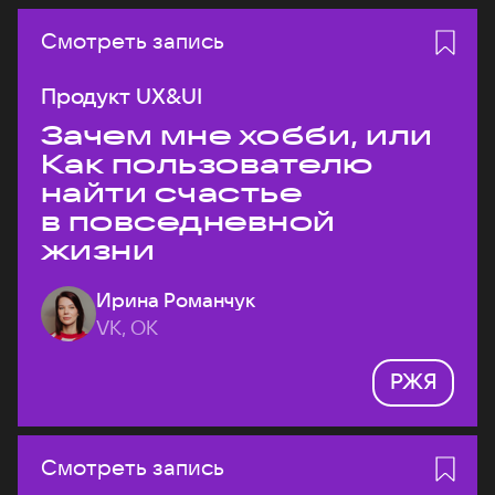
Смотреть запись
Продукт UX&UI
Зачем мне хобби, или
Как пользователю
найти счастье
в повседневной
жизни
Ирина Романчук
VK, ОК
РЖЯ
Смотреть запись