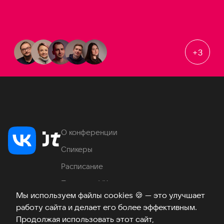
+
3
О конференции
Спикеры
Расписание
Продукты VK
Мы используем файлы cookies
🍪
— это улучшает
Место проведения
работу сайта и делает его более эффективным.
Часто задаваемые вопросы
Продолжая использовать этот сайт,