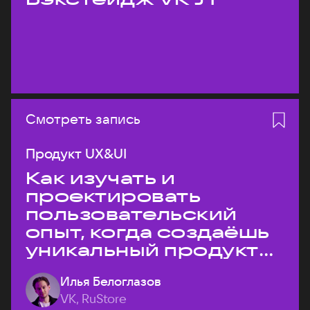
Смотреть запись
Продукт UX&UI
Как изучать и
проектировать
пользовательский
опыт, когда создаёшь
уникальный продукт
на рынке?
Илья Белоглазов
VK, RuStore