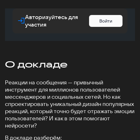
Авторизуйтесь для
Войти
участия
О докладе
Реакции на сообщения — привычный
инструмент для миллионов пользователей
мессенджеров и социальных сетей. Но как
спроектировать уникальный дизайн популярных
реакций, который точно будет отражать эмоции
пользователей? И как в этом помогают
нейросети?
В докладе разберём: