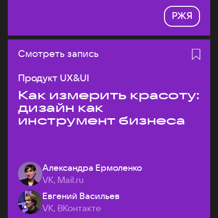
РЖЯ
Смотреть запись
Продукт UX&UI
Как измерить красоту:
дизайн как
инструмент бизнеса
Александра Ермоленко
VK, Mail.ru
Евгений Васильев
VK, ВКонтакте