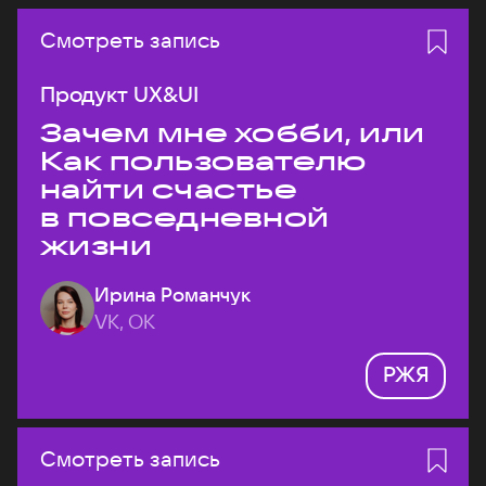
Смотреть запись
Продукт UX&UI
Зачем мне хобби, или
Как пользователю
найти счастье
в повседневной
жизни
Ирина Романчук
VK, ОК
РЖЯ
Смотреть запись