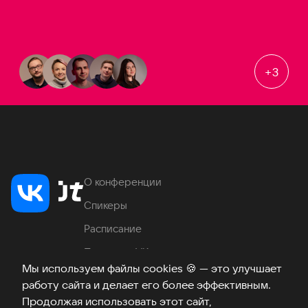
+
3
О конференции
Спикеры
Расписание
Продукты VK
Мы используем файлы cookies
🍪
— это улучшает
Место проведения
работу сайта и делает его более эффективным.
Часто задаваемые вопросы
Продолжая использовать этот сайт,