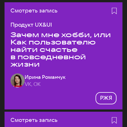
Смотреть запись
Продукт UX&UI
Зачем мне хобби, или
Как пользователю
найти счастье
в повседневной
жизни
Ирина Романчук
VK, ОК
РЖЯ
Смотреть запись