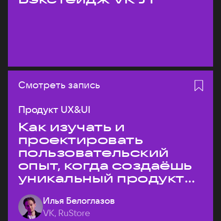
Смотреть запись
Продукт UX&UI
Как изучать и
проектировать
пользовательский
опыт, когда создаёшь
уникальный продукт
на рынке?
Илья Белоглазов
VK, RuStore