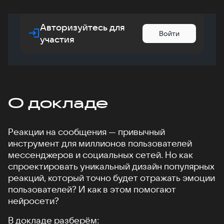
Авторизуйтесь для
Войти
участия
О докладе
Реакции на сообщения — привычный
инструмент для миллионов пользователей
мессенджеров и социальных сетей. Но как
спроектировать уникальный дизайн популярных
реакций, который точно будет отражать эмоции
пользователей? И как в этом помогают
нейросети?
В докладе разберём: