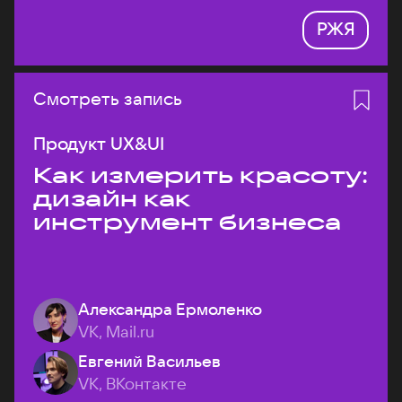
РЖЯ
Смотреть запись
Продукт UX&UI
Как измерить красоту:
дизайн как
инструмент бизнеса
Александра Ермоленко
VK, Mail.ru
Евгений Васильев
VK, ВКонтакте