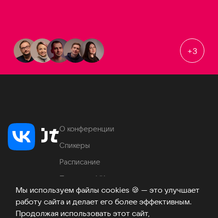
+
3
О конференции
Спикеры
Расписание
Продукты VK
Мы используем файлы cookies
🍪
— это улучшает
Место проведения
работу сайта и делает его более эффективным.
Часто задаваемые вопросы
Продолжая использовать этот сайт,