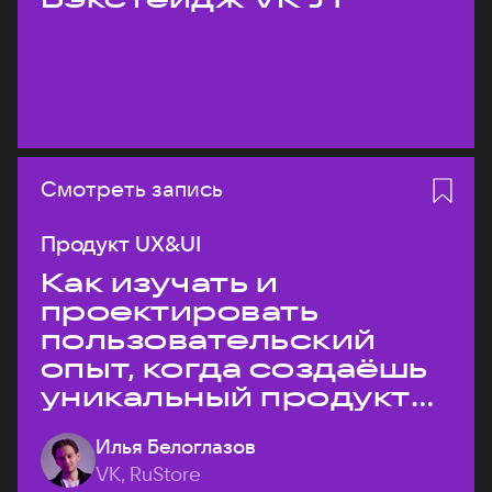
Смотреть запись
Продукт UX&UI
Как изучать и
проектировать
пользовательский
опыт, когда создаёшь
уникальный продукт
на рынке?
Илья Белоглазов
VK, RuStore