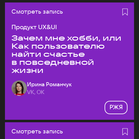
Смотреть запись
Продукт UX&UI
Зачем мне хобби, или
Как пользователю
найти счастье
в повседневной
жизни
Ирина Романчук
VK, ОК
РЖЯ
Смотреть запись