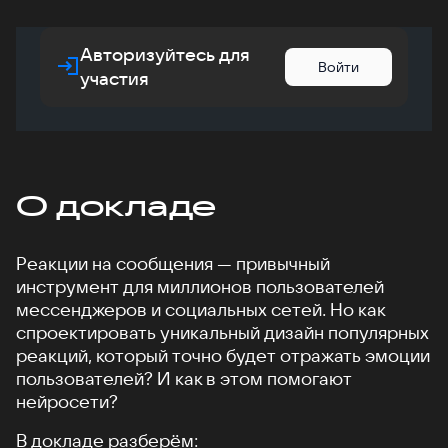
Авторизуйтесь для
Войти
участия
О докладе
Реакции на сообщения — привычный
инструмент для миллионов пользователей
мессенджеров и социальных сетей. Но как
спроектировать уникальный дизайн популярных
реакций, который точно будет отражать эмоции
пользователей? И как в этом помогают
нейросети?
В докладе разберём: