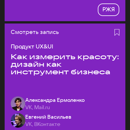
РЖЯ
Смотреть запись
Продукт UX&UI
Как измерить красоту:
дизайн как
инструмент бизнеса
Александра Ермоленко
VK, Mail.ru
Евгений Васильев
VK, ВКонтакте