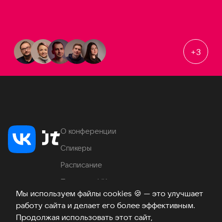
+
3
О конференции
Спикеры
Расписание
Продукты VK
Мы используем файлы cookies
🍪
— это улучшает
Место проведения
работу сайта и делает его более эффективным.
Часто задаваемые вопросы
Продолжая использовать этот сайт,