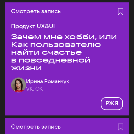
Смотреть запись
Продукт UX&UI
Зачем мне хобби, или
Как пользователю
найти счастье
в повседневной
жизни
Ирина Романчук
VK, ОК
РЖЯ
Смотреть запись