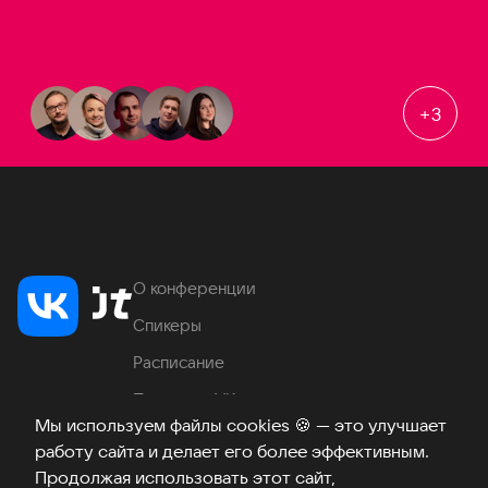
+
3
О конференции
Спикеры
Расписание
Продукты VK
Мы используем файлы cookies
🍪
— это улучшает
Место проведения
работу сайта и делает его более эффективным.
Часто задаваемые вопросы
Продолжая использовать этот сайт,