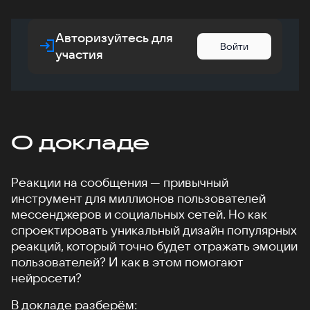
Авторизуйтесь для
Войти
участия
О докладе
Реакции на сообщения — привычный
инструмент для миллионов пользователей
мессенджеров и социальных сетей. Но как
спроектировать уникальный дизайн популярных
реакций, который точно будет отражать эмоции
пользователей? И как в этом помогают
нейросети?
В докладе разберём: