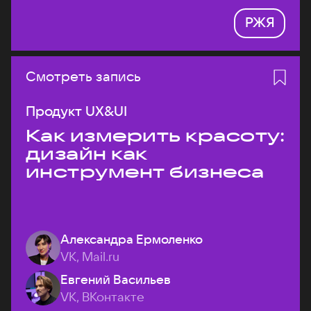
РЖЯ
Смотреть запись
Продукт UX&UI
Как измерить красоту:
дизайн как
инструмент бизнеса
Александра Ермоленко
VK, Mail.ru
Евгений Васильев
VK, ВКонтакте