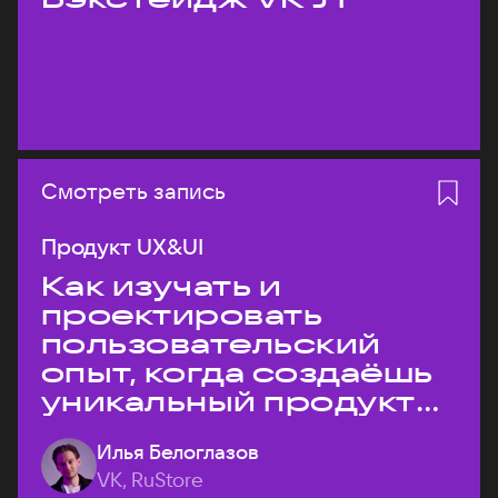
Смотреть запись
Продукт UX&UI
Как изучать и
проектировать
пользовательский
опыт, когда создаёшь
уникальный продукт
на рынке?
Илья Белоглазов
VK, RuStore