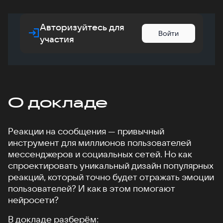
Авторизуйтесь для
Войти
участия
О докладе
Реакции на сообщения — привычный
инструмент для миллионов пользователей
мессенджеров и социальных сетей. Но как
спроектировать уникальный дизайн популярных
реакций, который точно будет отражать эмоции
пользователей? И как в этом помогают
нейросети?
В докладе разберём: