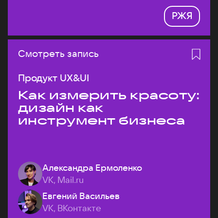
РЖЯ
Смотреть запись
Продукт UX&UI
Как измерить красоту:
дизайн как
инструмент бизнеса
Александра Ермоленко
VK, Mail.ru
Евгений Васильев
VK, ВКонтакте