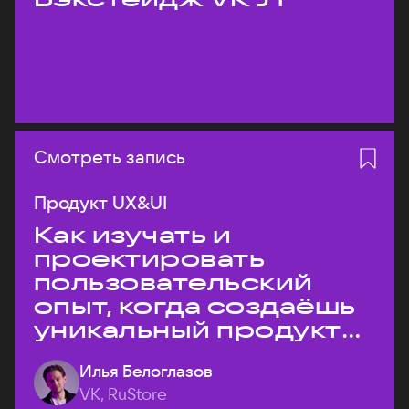
Смотреть запись
Продукт UX&UI
Как изучать и
проектировать
пользовательский
опыт, когда создаёшь
уникальный продукт
на рынке?
Илья Белоглазов
VK, RuStore