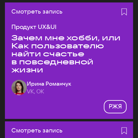
Смотреть запись
Продукт UX&UI
Зачем мне хобби, или
Как пользователю
найти счастье
в повседневной
жизни
Ирина Романчук
VK, ОК
РЖЯ
Смотреть запись