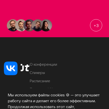
+
3
О конференции
Спикеры
Расписание
Продукты VK
Мы используем файлы cookies
🍪
— это улучшает
Место проведения
работу сайта и делает его более эффективным.
Часто задаваемые вопросы
Продолжая использовать этот сайт,