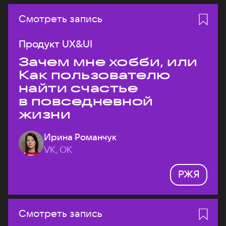
Смотреть запись
Продукт UX&UI
Зачем мне хобби, или
Как пользователю
найти счастье
в повседневной
жизни
Ирина Романчук
VK, ОК
РЖЯ
Смотреть запись