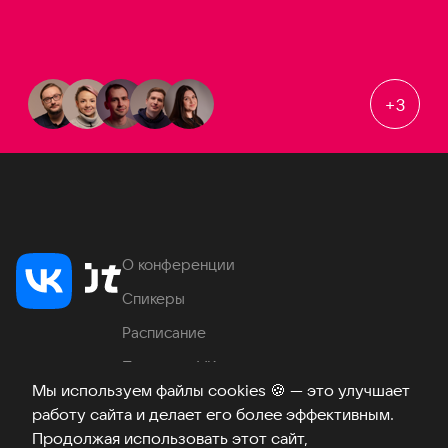
+
3
О конференции
Спикеры
Расписание
Продукты VK
Мы используем файлы cookies
🍪
— это улучшает
Место проведения
работу сайта и делает его более эффективным.
Часто задаваемые вопросы
Продолжая использовать этот сайт,