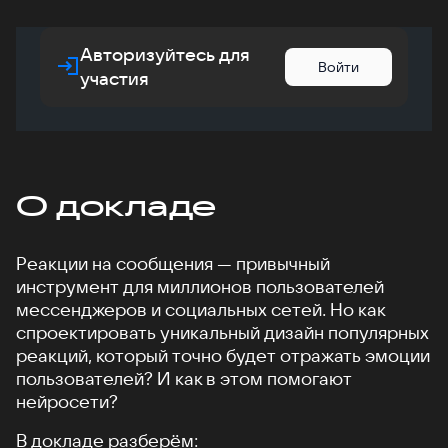
Авторизуйтесь для
Войти
участия
О докладе
Реакции на сообщения — привычный
инструмент для миллионов пользователей
мессенджеров и социальных сетей. Но как
спроектировать уникальный дизайн популярных
реакций, который точно будет отражать эмоции
пользователей? И как в этом помогают
нейросети?
В докладе разберём: