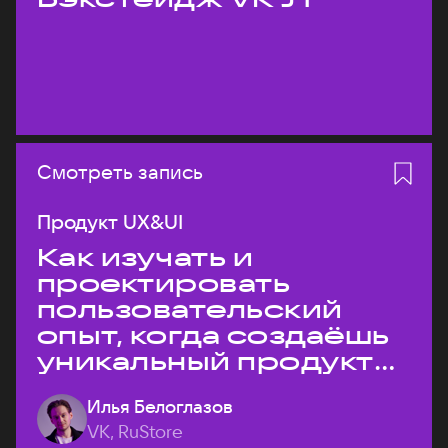
Смотреть запись
Продукт UX&UI
Как изучать и
проектировать
пользовательский
опыт, когда создаёшь
уникальный продукт
на рынке?
Илья Белоглазов
VK, RuStore