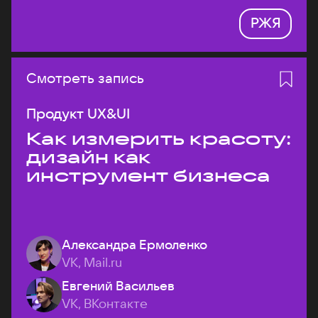
РЖЯ
Смотреть запись
Продукт UX&UI
Как измерить красоту:
дизайн как
инструмент бизнеса
Александра Ермоленко
VK, Mail.ru
Евгений Васильев
VK, ВКонтакте