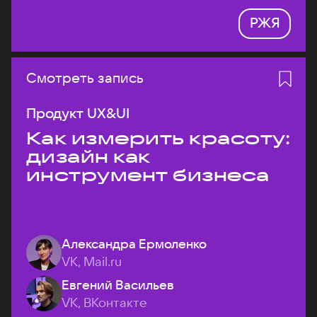
РЖЯ
Смотреть запись
Продукт UX&UI
Как измерить красоту:
дизайн как
инструмент бизнеса
Александра Ермоленко
VK, Mail.ru
Евгений Васильев
VK, ВКонтакте