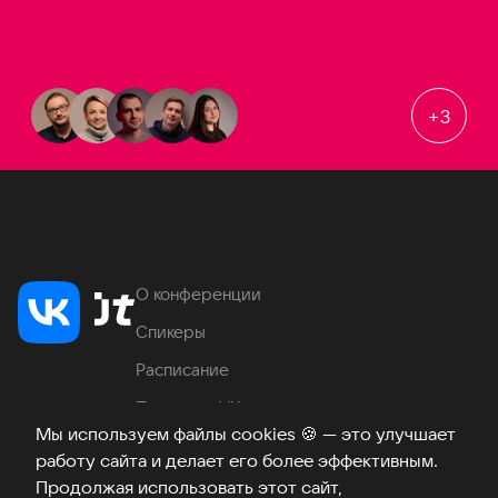
+
3
О конференции
Спикеры
Расписание
Продукты VK
Мы используем файлы cookies
🍪
— это улучшает
Место проведения
работу сайта и делает его более эффективным.
Часто задаваемые вопросы
Продолжая использовать этот сайт,