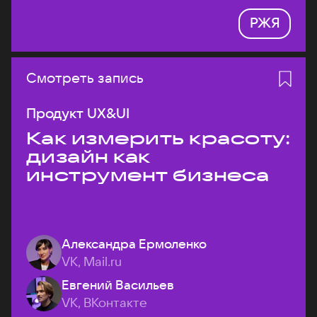
РЖЯ
Смотреть запись
Продукт UX&UI
Как измерить красоту:
дизайн как
инструмент бизнеса
Александра Ермоленко
VK, Mail.ru
Евгений Васильев
VK, ВКонтакте