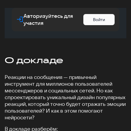
Авторизуйтесь для
Войти
участия
О докладе
Реакции на сообщения — привычный
инструмент для миллионов пользователей
мессенджеров и социальных сетей. Но как
спроектировать уникальный дизайн популярных
реакций, который точно будет отражать эмоции
пользователей? И как в этом помогают
нейросети?
В докладе разберём: