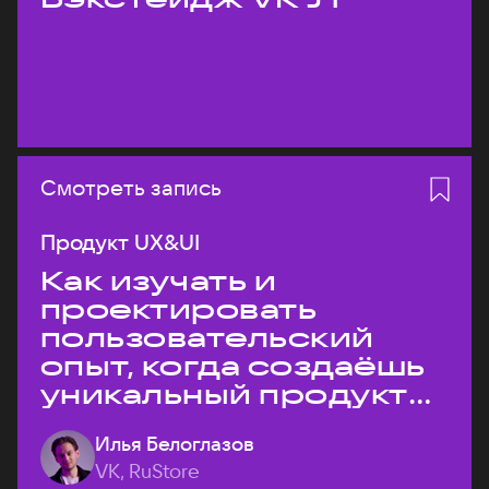
Смотреть запись
Продукт UX&UI
Как изучать и
проектировать
пользовательский
опыт, когда создаёшь
уникальный продукт
на рынке?
Илья Белоглазов
VK, RuStore