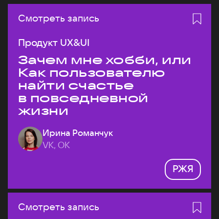
Смотреть запись
Продукт UX&UI
Зачем мне хобби, или
Как пользователю
найти счастье
в повседневной
жизни
Ирина Романчук
VK, ОК
РЖЯ
Смотреть запись