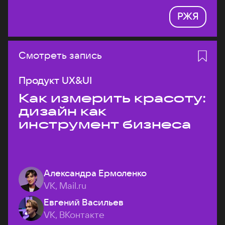
РЖЯ
Смотреть запись
Продукт UX&UI
Как измерить красоту:
дизайн как
инструмент бизнеса
Александра Ермоленко
VK, Mail.ru
Евгений Васильев
VK, ВКонтакте