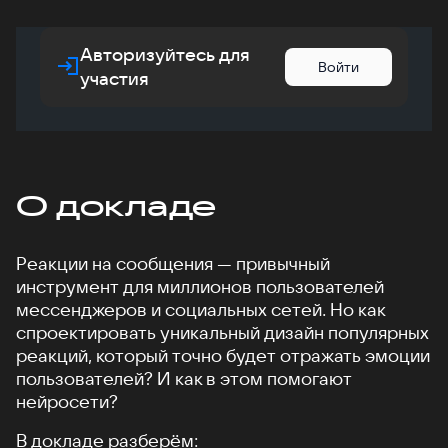
Авторизуйтесь для
Войти
участия
О докладе
Реакции на сообщения — привычный
инструмент для миллионов пользователей
мессенджеров и социальных сетей. Но как
спроектировать уникальный дизайн популярных
реакций, который точно будет отражать эмоции
пользователей? И как в этом помогают
нейросети?
В докладе разберём: