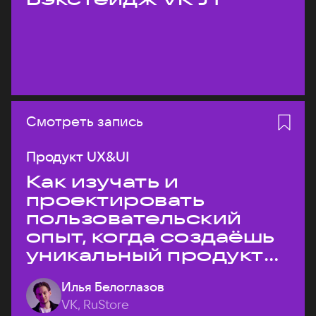
Смотреть запись
Продукт UX&UI
Как изучать и
проектировать
пользовательский
опыт, когда создаёшь
уникальный продукт
на рынке?
Илья Белоглазов
VK, RuStore