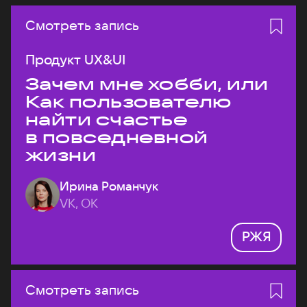
Смотреть запись
Продукт UX&UI
Зачем мне хобби, или
Как пользователю
найти счастье
в повседневной
жизни
Ирина Романчук
VK, ОК
РЖЯ
Смотреть запись