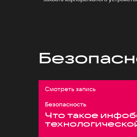
Безопасн
Смотреть запись
Безопасность
Что такое инфоб
технологическо