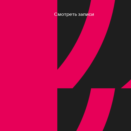
Смотреть записи