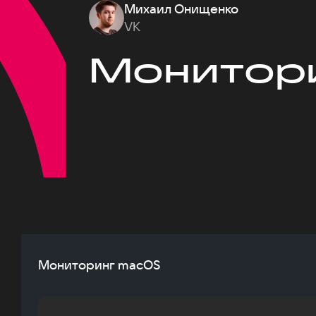
Михаил Онищенко
VK
Монитор
Мониторинг macOS