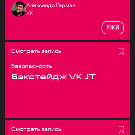
Александр Герман
системах
VK
РЖЯ
Смотреть запись
Безопасность
Бэкстейдж VK JT
Смотреть запись