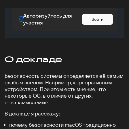
Авторизуйтесь для
Войти
участия
О докладе
Безопасность системы определяется её самым
слабым звеном. Например, корпоративным
устройством. При этом есть мнение, что
некоторые ОС, в отличие от других,
невзламываемые.
В докладе я расскажу:
почему безопасности macOS традиционно