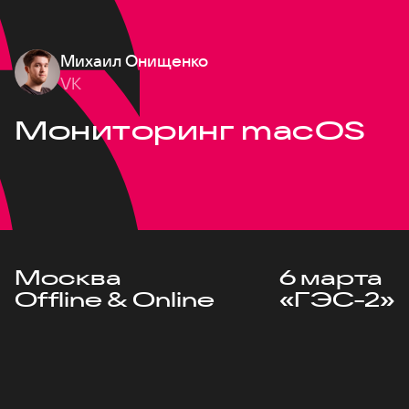
Михаил Онищенко
VK
Мониторинг macOS
Москва
6 марта
Offline & Online
«ГЭС-2»