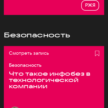
РЖЯ
Безопасность
Смотреть запись
Безопасность
Что такое инфобез в
технологической
компании