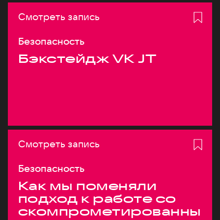
Смотреть запись
Безопасность
Бэкстейдж VK JT
Смотреть запись
Безопасность
Как мы поменяли
подход к работе со
скомпрометированны