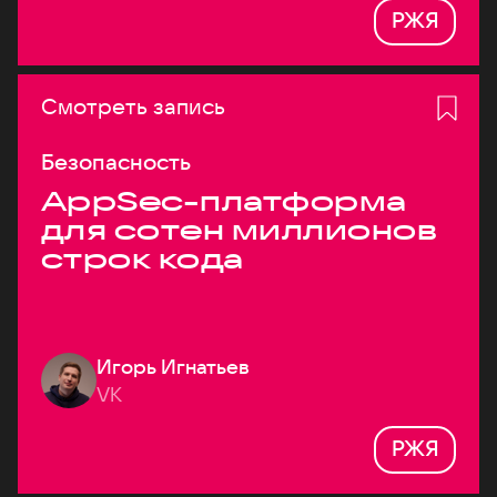
РЖЯ
Смотреть запись
Безопасность
AppSec-платформа
для сотен миллионов
строк кода
Игорь Игнатьев
VK
РЖЯ